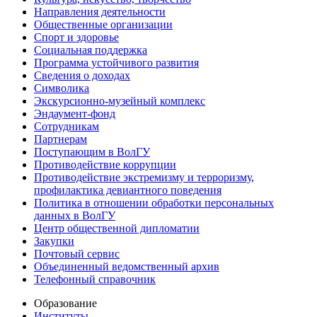
Направления деятельности
Общественные организации
Спорт и здоровье
Социальная поддержка
Программа устойчивого развития
Сведения о доходах
Символика
Экскурсионно-музейный комплекс
Эндаумент-фонд
Сотрудникам
Партнерам
Поступающим в ВолГУ
Противодействие коррупции
Противодействие экстремизму и терроризму,
профилактика девиантного поведения
Политика в отношении обработки персональных
данных в ВолГУ
Центр общественной дипломатии
Закупки
Почтовый сервис
Объединенный ведомственный архив
Телефонный справочник
Образование
Институты