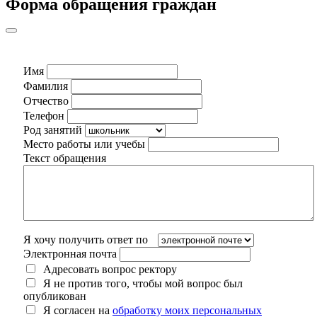
Форма обращения граждан
Имя
Фамилия
Отчество
Телефон
Род занятий
Место работы или учебы
Текст обращения
Я хочу получить ответ по
Электронная почта
Адресовать вопрос ректору
Я не против того, чтобы мой вопрос был
опубликован
Я согласен на
обработку моих персональных