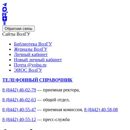
Обратная связь
Сайты ВолГУ
Библиотека ВолГУ
Журналы ВолГУ
Личный кабинет
Новый личный кабинет
Почта @volsu.ru
ЭИОС ВолГУ
ТЕЛЕФОННЫЙ СПРАВОЧНИК
8 (8442) 46-02-79
— приемная ректора,
8 (8442) 46-02-63
— общий отдел,
8 (8442) 40-55-47
— приемная комиссия,
8 (8442) 40-58-08
8 (8442) 40-55-12
— пресс-служба