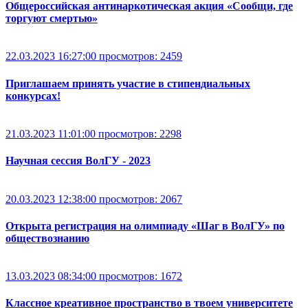
Общероссийская антинаркотическая акция «Сообщи, где
торгуют смертью»
22.03.2023 16:27:00
просмотров: 2459
Приглашаем принять участие в стипендиальных
конкурсах!
21.03.2023 11:01:00
просмотров: 2298
Научная сессия ВолГУ - 2023
20.03.2023 12:38:00
просмотров: 2067
Открыта регистрация на олимпиаду «Шаг в ВолГУ» по
обществознанию
13.03.2023 08:34:00
просмотров: 1672
Классное креативное пространство в твоем университете