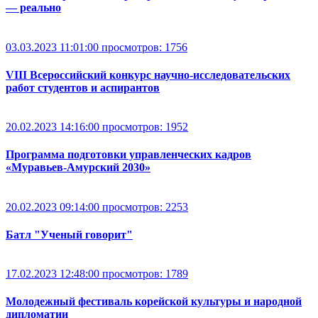
— реально
03.03.2023 11:01:00
просмотров: 1756
VIII Всероссийский конкурс научно-исследовательских
работ студентов и аспирантов
20.02.2023 14:16:00
просмотров: 1952
Программа подготовки управленческих кадров
«Муравьев-Амурский 2030»
20.02.2023 09:14:00
просмотров: 2253
Батл "Ученый говорит"
17.02.2023 12:48:00
просмотров: 1789
Молодежный фестиваль корейской культуры и народной
дипломатии