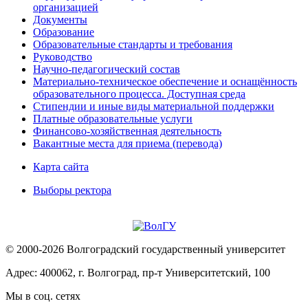
организацией
Документы
Образование
Образовательные стандарты и требования
Руководство
Научно-педагогический состав
Материально-техническое обеспечение и оснащённость
образовательного процесса. Доступная среда
Стипендии и иные виды материальной поддержки
Платные образовательные услуги
Финансово-хозяйственная деятельность
Вакантные места для приема (перевода)
Карта сайта
Выборы ректора
© 2000-2026 Волгоградский государственный университет
Адрес: 400062, г. Волгоград, пр-т Университетский, 100
Мы в соц. сетях