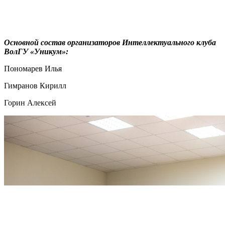
Основной состав организаторов Интеллектуального клуба
ВолГУ «Уникум»:
Пономарев Илья
Гимранов Кирилл
Горин Алексей