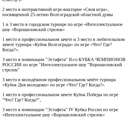
2 место в интерактивной игре-викторне «Своя игра»,
посвященной 25-летию Волгоградской областной думы
1 и 3 место в городском турнире по игре «Интеллектуальное
шоу «Ворошиловский стрелок»
1 место в профессиональном зачете и 3 место в любительском
зачете турнира «Кубок Волгограда» по игре «Что? Где?
Когда?».
3 место в номинации "Эстафета" II-го КУБКА ЧЕМПИОНОВ
РОССИИ по игре "Интеллектуальное шоу "Ворошиловский
стрелок"
3 место в молодёжном профессиональном зачёте турнира
«Кубок Дня молодежи» по игре «Что? Где? Когда?».
1 место в профессиональном зачете Кубок Победы по игре
"Что? Где? Когда?",
3 место в номинации "Эстафета" IV Кубка России по игре
«Интеллектуальное шоу «Ворошиловский стрелок»