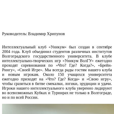
Руководитель: Владимир Хрипунов
Интеллектуальный клуб «Уникум» был создан в сентябре
2004 года. Клуб объединил студентов различных институтов
Волгоградского государственного университета. В клубе
интеллектуально-творческих игр «Уникум ВолГУ» ежегодно
проходят соревнования по «Что? Где? Когда?», «Брейн-
Рингу», «Своей Игре». Мы всегда рады гостям нашего клуба
и новым игрокам. Около 150 учащихся университета
ежегодно приходят на «Что? Где? Когда» и «Свою игру»,
чтобы сразиться в битве смекалки, логики, эрудиции и удачи.
Игроки нашего интеллектуального клуба уверенно лидируют
во всевозможных Кубках и Турнирах не только в Волгограде,
но и по всей России.