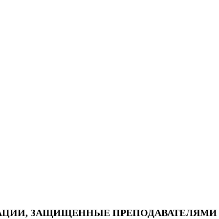
АЦИИ, ЗАЩИЩЕННЫЕ ПРЕПОДАВАТЕЛЯМИ