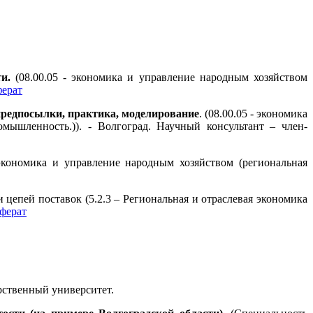
и.
(08.00.05 - экономика и управление народным хозяйством
ерат
предпосылки, практика, моделирование
. (08.00.05 - экономика
мышленность.)). - Волгоград. Научный консультант – член-
- экономика и управление народным хозяйством (региональная
цепей поставок (5.2.3 – Региональная и отраслевая экономика
ферат
рственный университет
.