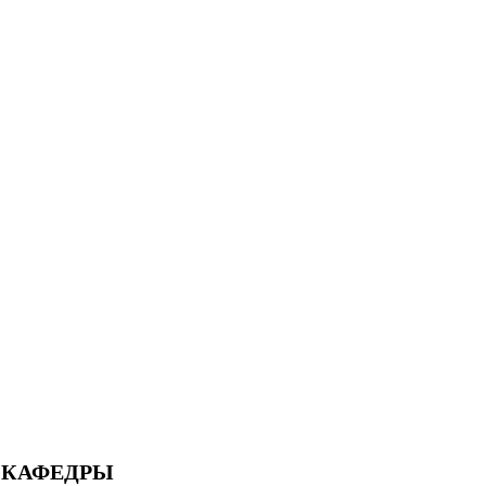
 КАФЕДРЫ