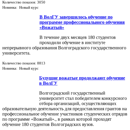
Количество показов: 3050
Новинка: Новый курс
В ВолГУ завершилось обучение по
программе профессионального обучения
«Вожатый»
В течение двух месяцев 180 студентов
проходили обучение в институте
непрерывного образования Волгоградского государственного
университета.
Количество показов: 8813
Новинка: Новый курс
Будущие вожатые продолжают обучение
в ВолГУ
Волгоградский государственный
университет стал победителем конкурсного
отбора организаций, осуществляющих
образовательную деятельность для предоставления грантов на
профессиональное обучение участников студенческих отрядов
по программе «Вожатый»., в рамках которой проходят
обучение 180 студентов Волгоградских вузов.