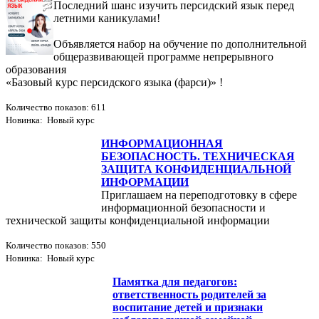
Последний шанс изучить персидский язык перед
летними каникулами!
Объявляется набор на обучение по дополнительной
общеразвивающей программе непрерывного
образования
«Базовый курс персидского языка (фарси)» !
Количество показов: 611
Новинка: Новый курс
ИНФОРМАЦИОННАЯ
БЕЗОПАСНОСТЬ. ТЕХНИЧЕСКАЯ
ЗАЩИТА КОНФИДЕНЦИАЛЬНОЙ
ИНФОРМАЦИИ
Приглашаем на переподготовку в сфере
информационной безопасности и
технической защиты конфиденциальной информации
Количество показов: 550
Новинка: Новый курс
Памятка для педагогов:
ответственность родителей за
воспитание детей и признаки