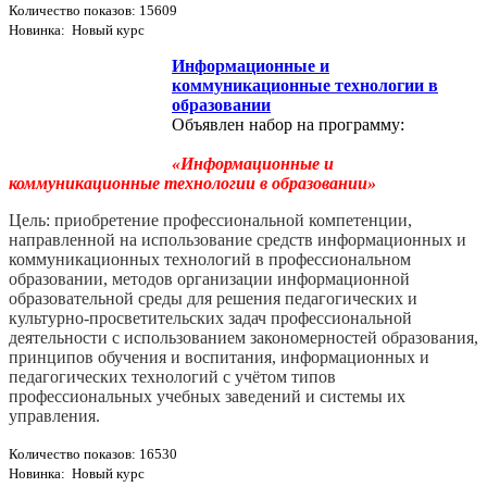
Количество показов: 15609
Новинка: Новый курс
Информационные и
коммуникационные технологии в
образовании
Объявлен набор на программу:
«Информационные и
коммуникационные технологии в образовании»
Цель: приобретение профессиональной компетенции,
направленной на использование средств информационных и
коммуникационных технологий в профессиональном
образовании, методов организации информационной
образовательной среды для решения педагогических и
культурно-­просветительских задач профессиональной
деятельности с использованием закономерностей образования,
принципов обучения и воспитания, информационных и
педагогических технологий с учётом типов
профессиональных учебных заведений и системы их
управления.
Количество показов: 16530
Новинка: Новый курс