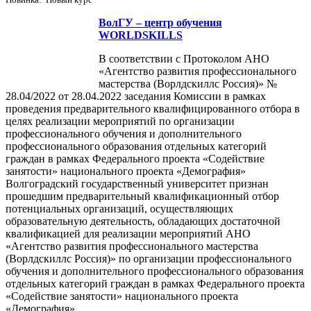
ВолГУ – центр обучения
WORLDSKILLS
В соответствии с Протоколом АНО
«Агентство развития профессионального
мастерства (Ворлдскиллс Россия)» №
28.04/2022 от 28.04.2022 заседания Комиссии в рамках
проведения предварительного квалифицированного отбора в
целях реализации мероприятий по организации
профессионального обучения и дополнительного
профессионального образования отдельных категорий
граждан в рамках Федерального проекта «Содействие
занятости» национального проекта «Демография»
Волгоградский государственный университет признан
прошедшим предварительный квалификационный отбор
потенциальных организаций, осуществляющих
образовательную деятельность, обладающих достаточной
квалификацией для реализации мероприятий АНО
«Агентство развития профессионального мастерства
(Ворлдскиллс Россия)» по организации профессионального
обучения и дополнительного профессионального образования
отдельных категорий граждан в рамках Федерального проекта
«Содействие занятости» национального проекта
«Демография».