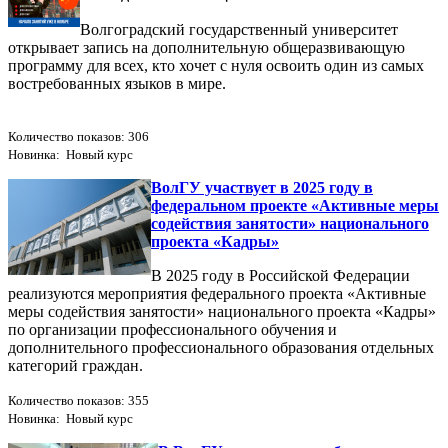
Волгоградский государственный университет
открывает запись на дополнительную общеразвивающую
программу для всех, кто хочет с нуля освоить один из самых
востребованных языков в мире.
Количество показов: 306
Новинка: Новый курс
ВолГУ участвует в 2025 году в
федеральном проекте «Активные меры
содействия занятости» национального
проекта «Кадры»
В 2025 году в Российской Федерации
реализуются мероприятия федерального проекта «Активные
меры содействия занятости» национального проекта «Кадры»
по организации профессионального обучения и
дополнительного профессионального образования отдельных
категорий граждан.
Количество показов: 355
Новинка: Новый курс