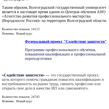
Таким образом, Волгоградский государственный университет
является в настоящее время одним из Центров обучения АНО
«Агентство развития профессионального мастерства
(Ворлдскиллс Россия)» на территории Волгоградской области.
Количество показов: 14115
Новинка: Новый курс
Федеральный проект "Содействие занятости"
Программы профессионального обучения,
повышения квалификации и профессиональной
переподготовки
«Содействие занятости»
—
это государственный проект,
цель которого помочь гражданам повысить квалификацию и
востребованность на рынке труда, сменить профессию или
открыть свое дело в качестве ИП или самозанятого.
Количество показов: 24745
Новинка: Новый курс