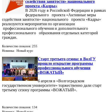
содействия занятости» национального
проекта «Кадры»
В 2026 году в Российской Федерации в рамках
федерального проекта «Активные меры
содействия занятости» национального проекта «Кадры»
реализуются мероприятия по организации
профессионального обучения и дополнительного
профессионального образования отдельных категорий
граждан.
Количество показов: 255
Новинка: Новый курс
Старт третьего сезона: в ВолГУ
прошло открытие программы
профессионального обучения
«ВОЖАТЫЙ»
6 апреля в «Волгоградском
государственном университете» торжественно дали старт
третьему сезону программы «ВОЖАТЫЙ».
Количество показов: 134
Новинка: Новый курс