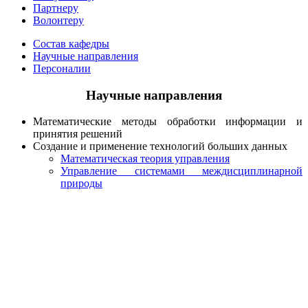
Партнеру
Волонтеру
Состав кафедры
Научные направления
Персоналии
Научные направления
Математические методы обработки информации и
принятия решений
Создание и применение технологий больших данных
Математическая теория управления
Управление системами междисциплинарной
природы