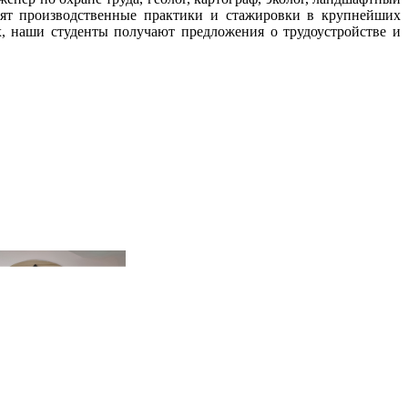
дят производственные практики и стажировки в крупнейших
, наши студенты получают предложения о трудоустройстве и