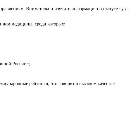
правлениям. Внимательно изучите информацию о статусе вуза,
ением медицины, среди которых:
онной России»;
ждународные рейтинги, что говорит о высоком качестве