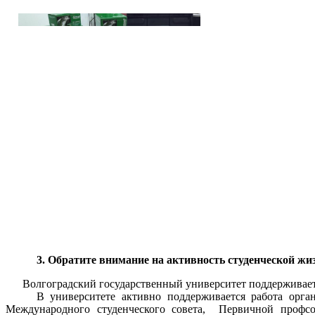
3. Обратите внимание на активность студенческой жиз
Волгоградский государственный университет поддерживает 
В университете активно поддерживается работа органов с
Международного студенческого совета, Первичной профсою