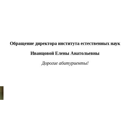
Обращение директора института естественных наук
Иванцовой Елены Анатольевны
Дорогие абитуриенты!