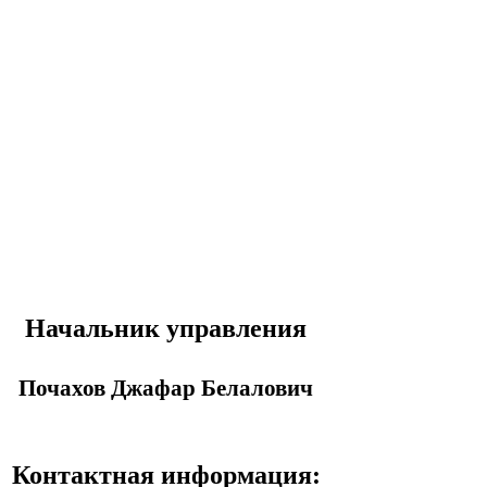
Начальник управления
Почахов Джафар Белалович
Контактная информация: