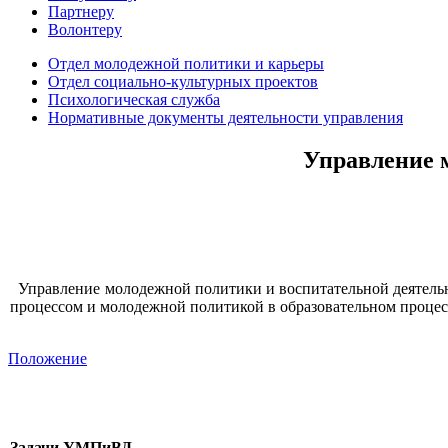
Партнеру
Волонтеру
Отдел молодежной политики и карьеры
Отдел социально-культурных проектов
Психологическая служба
Нормативные документы деятельности управления
Управление 
Управление молодежной политики и воспитательной деятельн
процессом и молодежной политикой в образовательном проце
Положение
Задачи УМПиВД