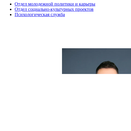
Отдел молодежной политики и карьеры
Отдел социально-культурных проектов
Психологическая служба