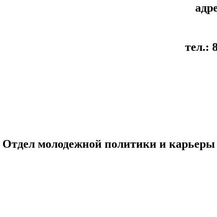
адре
тел.:
Отдел молодежной политики и карьеры