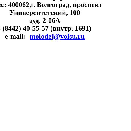
с: 400062,г. Волгоград, проспект
Университетский, 100
ауд. 2-06А
 8 (8442) 40-55-57 (внутр. 1691)
e-mail:
molodej@volsu.ru