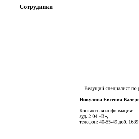
Сотрудники
Ведущий специалист по р
Никулина Евгения Валер
Контактная информация:
ауд. 2-04 «В»,
телефон: 40-55-49 доб. 1689