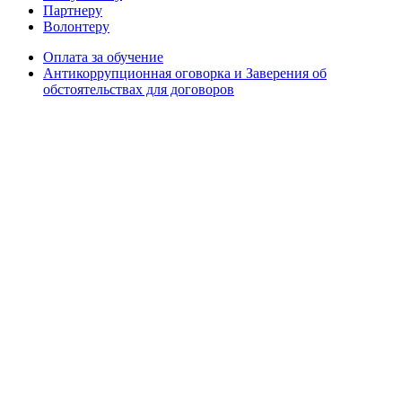
Партнеру
Волонтеру
Оплата за обучение
Антикоррупционная оговорка и Заверения об
обстоятельствах для договоров