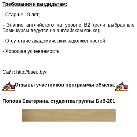
Требования к кандидатам:
- Старше 18 лет;
- Знание английского на уровне В2 (если выбранные
Вами курсы ведутся на английском языке);
- Отсутствие академических задолженностей;
- Хорошая успеваемость;
Сайт:
http://bseu.by/
Отзывы участников программы обмена:
Попова Екатерина, студентка группы Биб-201