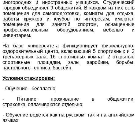
иногородних и иностранных учащихся. Студенческий
городок объединяет 9 общежитий. В каждом из них есть
помещения для самоподготовки, комнаты для отдыха,
работы кружков и клубов по интересам, имеются
помещения для занятий спортом, оснащенные
профессиональным оборудованием, мебелью и
инвентарем.
На базе университета функционирует физкультурно-
оздоровительный центр, включающий 5 спортивных и 2
тренажерных зала, 16 спортивных комнат, 2 открытые
спортивные площадки, залы аэробики, борьбы,
настольного тенниса, бассейн.
Условия стажировки:
- Обучение - бесплатно;
- Питание, проживание в общежитии,
страховка, оплачиваются отдельно;
- Обучение ведётся как на русском, так и на английском
языках.