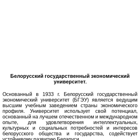
Белорусский государственный экономический
университет.
Основанный в 1933 г. Белорусский государственный
экономический университет (БГЭУ) является ведущим
высшим учебным заведением страны экономического
профиля. Университет использует свой потенциал,
основанный на лучшем отечественном и международном
опыте, для удовлетворения интеллектуальных,
культурных и социальных потребностей и интересов
белорусского общества и государства, содействует
устойчивому развитию Беларуси.