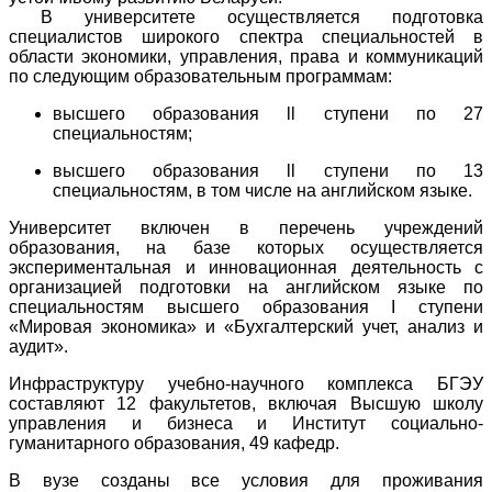
В университете осуществляется подготовка
специалистов широкого спектра специальностей в
области экономики, управления, права и коммуникаций
по следующим образовательным программам:
высшего образования ll ступени по 27
специальностям;
высшего образования ll ступени по 13
специальностям, в том числе на английском языке.
Университет включен в перечень учреждений
образования, на базе которых осуществляется
экспериментальная и инновационная деятельность с
организацией подготовки на английском языке по
специальностям высшего образования I ступени
«Мировая экономика» и «Бухгалтерский учет, анализ и
аудит».
Инфраструктуру учебно-научного комплекса БГЭУ
составляют 12 факультетов, включая Высшую школу
управления и бизнеса и Институт социально-
гуманитарного образования, 49 кафедр.
В вузе созданы все условия для проживания