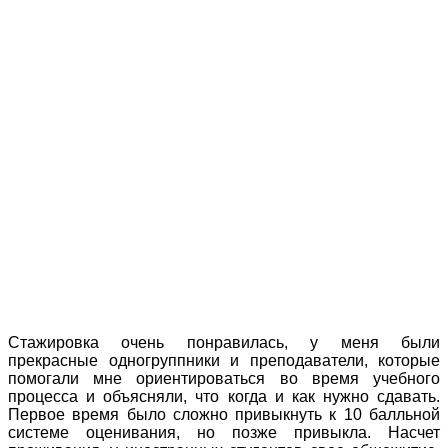
Стажировка очень понравилась, у меня были
прекрасные одногруппники и преподаватели, которые
помогали мне ориентироваться во время учебного
процесса и объясняли, что когда и как нужно сдавать.
Первое время было сложно привыкнуть к 10 балльной
системе оценивания, но позже привыкла. Насчет