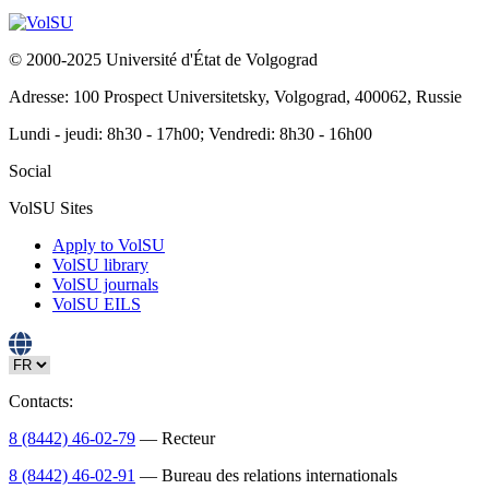
© 2000-2025 Université d'État de Volgograd
Adresse: 100 Prospect Universitetsky, Volgograd, 400062, Russie
Lundi - jeudi: 8h30 - 17h00; Vendredi: 8h30 - 16h00
Social
VolSU Sites
Apply to VolSU
VolSU library
VolSU journals
VolSU EILS
Contacts:
8 (8442) 46-02-79
— Recteur
8 (8442) 46-02-91
— Bureau des relations internationals