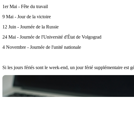
1er Mai - Fête du travail
9 Mai - Jour de la victoire
12 Juin - Journée de la Russie
24 Mai - Journée de l'Université d'État de Volgograd
4 Novembre - Journée de l'unité nationale
Si les jours fériés sont le week-end, un jour férié supplémentaire est 