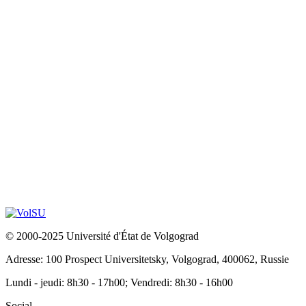
© 2000-2025 Université d'État de Volgograd
Adresse: 100 Prospect Universitetsky, Volgograd, 400062, Russie
Lundi - jeudi: 8h30 - 17h00; Vendredi: 8h30 - 16h00
Social