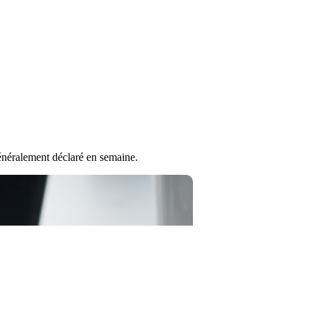
généralement déclaré en semaine.