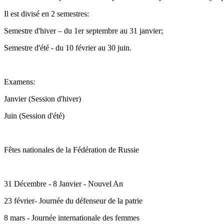
Il est divisé en 2 semestres:
Semestre d'hiver – du 1er septembre au 31 janvier;
Semestre d'été - du 10 février au 30 juin.
Examens:
Janvier (Session d'hiver)
Juin (Session d'été)
Fêtes nationales de la Fédération de Russie
31 Décembre - 8 Janvier - Nouvel An
23 février- Journée du défenseur de la patrie
8 mars - Journée internationale des femmes