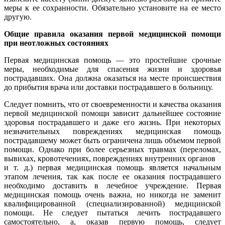
меры к ее сохранности. Обязательно установите на ее место
другую.
Общие правила оказания первой медицинской помощи
при неотложных состояниях
Первая медицинская помощь — это простейшие срочные
меры, необходимые для спасения жизни и здоровья
пострадавших. Она должна оказаться на месте происшествия
до прибытия врача или доставки пострадавшего в больницу.
Следует помнить, что от своевременности и качества оказания
первой медицинской помощи зависит дальнейшее состояние
здоровья пострадавшего и даже его жизнь. При некоторых
незначительных повреждениях медицинская помощь
пострадавшему может быть ограничена лишь объемом первой
помощи. Однако при более серьезных травмах (переломах,
вывихах, кровотечениях, повреждениях внутренних органов
и т. д.) первая медицинская помощь является начальным
этапом лечения, так как после ее оказания пострадавшего
необходимо доставить в лечебное учреждение. Первая
медицинская помощь очень важна, но никогда не заменит
квалифицированной (специализированной) медицинской
помощи. Не следует пытаться лечить пострадавшего
самостоятельно, а, оказав первую помощь, следует