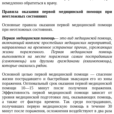
немедленно обратиться к врачу.
Правила оказания первой медицинской помощи при
неотложных состояниях
Основные правила оказания первой медицинской помощи
при неотложных состояниях.
Первая медицинская помощь
— это вид медицинской помощи,
включающий комплекс простейших медицинских мероприятий,
направленных на временное устранение причин, угрожающих
жизни пораженного. Первая медицинская помощь
выполняется на месте поражения самим пострадавшим
(самопомощь) или другими гражданами (взаимопомощь),
которые оказались рядом.
Основной целью первой медицинской помощи — спасение
жизни пострадавшего и быстрейшая эвакуация его из зоны
поражения. Оптимальный срок оказания первой медицинской
помощи 10—15 минут после получения поражения.
Эффективность первой медицинской помощи зависит от
уровня медицинской подготовки лиц, оказывающих помощь,
а также от фактора времени. Так среди пострадавших,
получивших первую медицинскую помощь в течение 30
минут после поражения, осложнения воздействуют в два раза