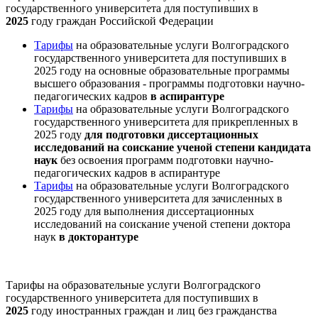
государственного университета для поступивших в
2025
году граждан Российской Федерации
Тарифы
на образовательные услуги Волгоградского
государственного университета для поступивших в
2025 году на основные образовательные программы
высшего образования - программы подготовки научно-
педагогических кадров
в аспирантуре
Тарифы
на образовательные услуги Волгоградского
государственного университета для прикрепленных в
2025 году
для подготовки диссертационных
исследований на соискание ученой степени кандидата
наук
без освоения программ подготовки научно-
педагогических кадров в аспирантуре
Тарифы
на образовательные услуги Волгоградского
государственного университета для зачисленных в
2025 году для выполнения диссертационных
исследований на соискание ученой степени доктора
наук
в докторантуре
Тарифы на образовательные услуги Волгоградского
государственного университета для поступивших в
2025
году иностранных граждан и лиц без гражданства