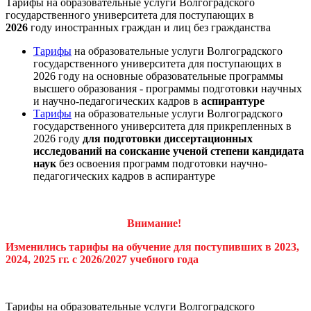
Тарифы на образовательные услуги Волгоградского
государственного университета для поступающих в
2026
году иностранных граждан и лиц без гражданства
Тарифы
на образовательные услуги Волгоградского
государственного университета для поступающих в
2026 году на основные образовательные программы
высшего образования - программы подготовки научных
и научно-педагогических кадров в
аспирантуре
Тарифы
на образовательные услуги Волгоградского
государственного университета для прикрепленных в
2026 году
для подготовки диссертационных
исследований на соискание ученой степени кандидата
наук
без освоения программ подготовки научно-
педагогических кадров в аспирантуре
Внимание!
Изменились тарифы на обучение для поступивших в 2023,
2024, 2025 гг. с 2026/2027 учебного года
Тарифы на образовательные услуги Волгоградского