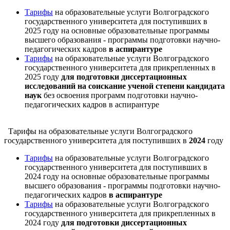
Тарифы
на образовательные услуги Волгоградского
государственного университета для поступивших в
2025 году на основные образовательные программы
высшего образования - программы подготовки научно-
педагогических кадров
в аспирантуре
Тарифы
на образовательные услуги Волгоградского
государственного университета для прикрепленных в
2025 году
для подготовки диссертационных
исследований на соискание ученой степени кандидата
наук
без освоения программ подготовки научно-
педагогических кадров в аспирантуре
Тарифы на образовательные услуги Волгоградского
государственного университета для поступивших в
2024
году
Тарифы
на образовательные услуги Волгоградского
государственного университета для поступивших в
2024 году на основные образовательные программы
высшего образования - программы подготовки научно-
педагогических кадров
в аспирантуре
Тарифы
на образовательные услуги Волгоградского
государственного университета для прикрепленных в
2024 году
для подготовки диссертационных