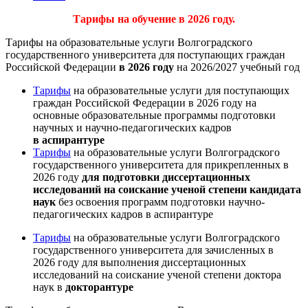
Тарифы на обучение в 2026 году.
Тарифы на образовательные услуги Волгоградского
государственного университета для поступающих граждан
Российской Федерации
в 2026 году
на 2026/2027 учебный год
Тарифы
на образовательные услуги для поступающих
граждан Российской Федерации в 2026 году на
основные образовательные программы подготовки
научных и научно-педагогических кадров
в аспирантуре
Тарифы
на образовательные услуги Волгоградского
государственного университета для прикрепленных в
2026 году
для подготовки диссертационных
исследований на соискание ученой степени кандидата
наук
без освоения программ подготовки научно-
педагогических кадров в аспирантуре
Тарифы
на образовательные услуги Волгоградского
государственного университета для зачисленных в
2026 году для выполнения диссертационных
исследований на соискание ученой степени доктора
наук в
докторантуре