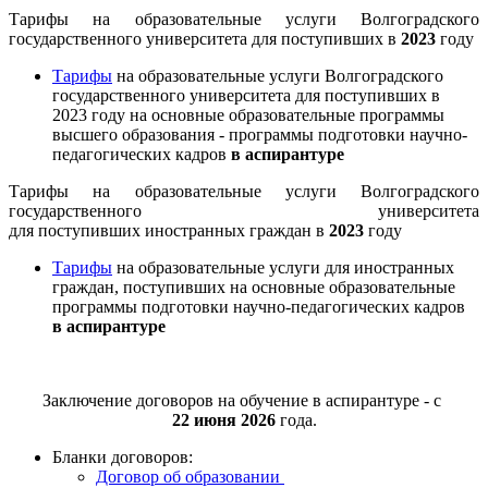
Тарифы на образовательные услуги Волгоградского
государственного университета для поступивших в
2023
году
Тарифы
на образовательные услуги Волгоградского
государственного университета для поступивших в
2023 году на основные образовательные программы
высшего образования - программы подготовки научно-
педагогических кадров
в аспирантуре
Тарифы на образовательные услуги Волгоградского
государственного университета
для поступивших иностранных граждан в
2023
году
Тарифы
на образовательные услуги для иностранных
граждан, поступивших на основные образовательные
программы подготовки научно-педагогических кадров
в аспирантуре
Заключение договоров на обучение в аспирантуре - с
22
июня 2026
года.
Бланки договоров:
Договор об образовании