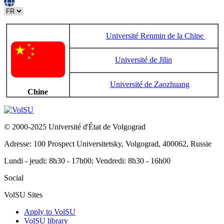
Université Renmin de la Chine
Université de Jilin
Université de Zaozhuang
Chine
© 2000-2025 Université d'État de Volgograd
Adresse: 100 Prospect Universitetsky, Volgograd, 400062, Russie
Lundi - jeudi: 8h30 - 17h00; Vendredi: 8h30 - 16h00
Social
VolSU Sites
Apply to VolSU
VolSU library