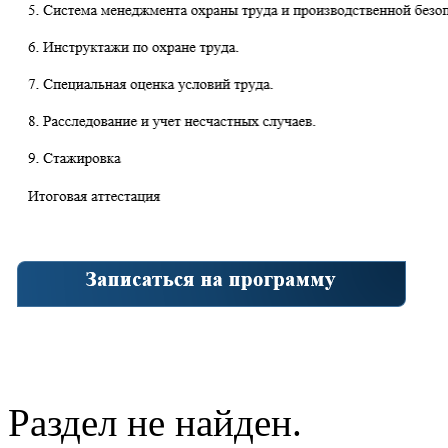
Раздел не найден.