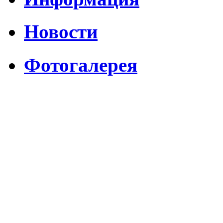
Новости
Фотогалерея