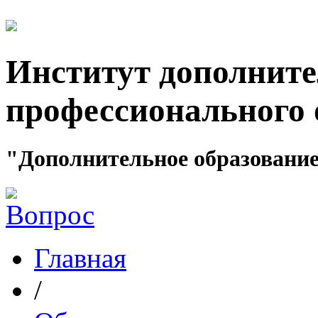
Институт дополните
профессионального 
"Дополнительное образование
Главная
/