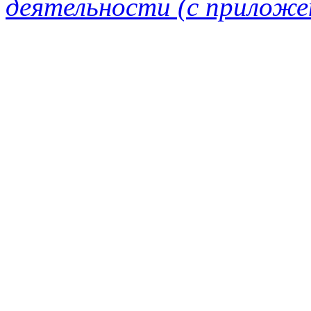
деятельности (с приложе