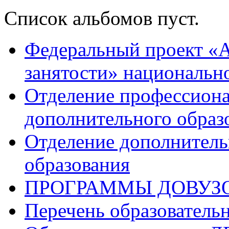
Список альбомов пуст.
Федеральный проект «А
занятости» национальн
Отделение профессиона
дополнительного образ
Отделение дополнитель
образования
ПРОГРАММЫ ДОВУЗ
Перечень образователь