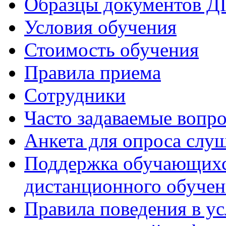
Образцы документов 
Условия обучения
Стоимость обучения
Правила приема
Сотрудники
Часто задаваемые вопр
Анкета для опроса слу
Поддержка обучающихся
дистанционного обучен
Правила поведения в у