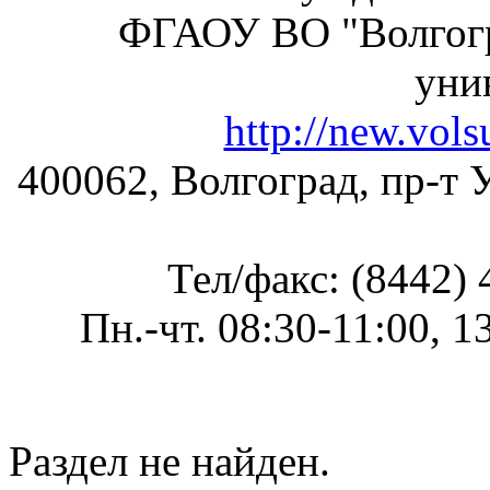
ФГАОУ ВО "Волгогр
уни
http://new.vol
400062, Волгоград, пр-т У
Тел/факс: (8442) 
Пн.-чт. 08:30-11:00, 1
Раздел не найден.