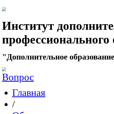
Институт дополните
профессионального 
"Дополнительное образование
Главная
/