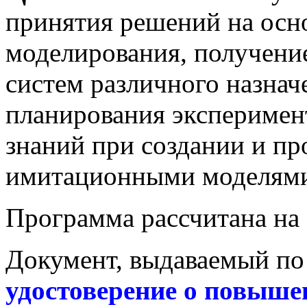
принятия решений на осн
моделирования, получени
систем различного назнач
планирования эксперимен
знаний при создании и пр
имитационными моделями
Программа рассчитана на 
Документ, выдаваемый по
удостоверение о повыш