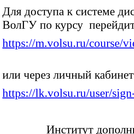
Для доступа к системе ди
ВолГУ по курсу перейдит
https://m.volsu.ru/course/
или через личный кабинет
https://lk.volsu.ru/user/sign
Институт дополн