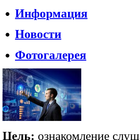
Информация
Новости
Фотогалерея
Цель:
ознакомление слуш