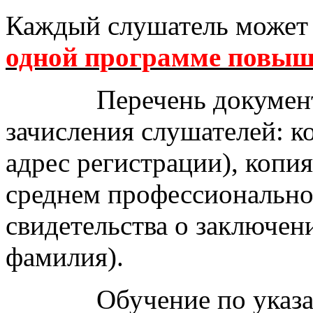
Каждый слушатель может
одной программе повыш
Перечень документов
зачисления слушателей: к
адрес регистрации), копи
среднем профессионально
свидетельства о заключен
фамилия).
Обучение по указанн