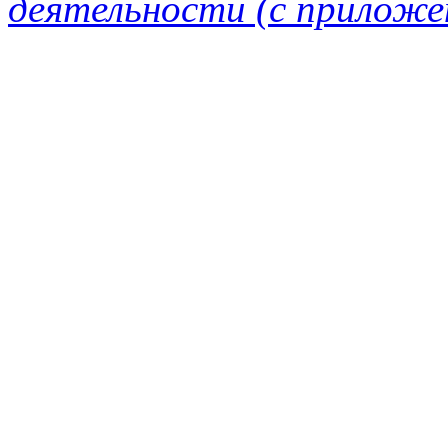
деятельности (с приложе