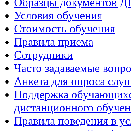
Образцы документов 
Условия обучения
Стоимость обучения
Правила приема
Сотрудники
Часто задаваемые вопр
Анкета для опроса слу
Поддержка обучающихся
дистанционного обучен
Правила поведения в у