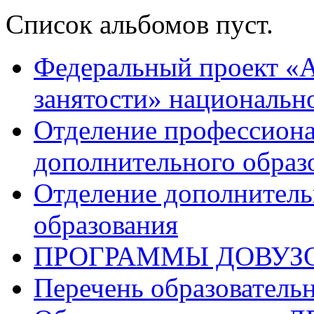
Список альбомов пуст.
Федеральный проект «А
занятости» национальн
Отделение профессиона
дополнительного образ
Отделение дополнитель
образования
ПРОГРАММЫ ДОВУЗ
Перечень образователь