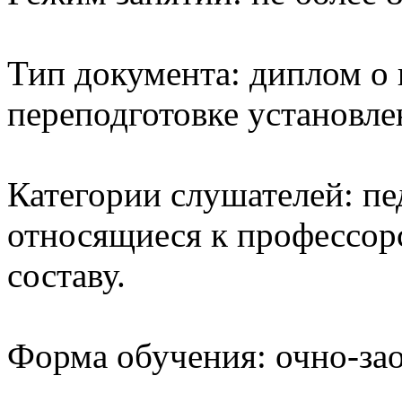
Тип документа: диплом о
переподготовке установле
Категории слушателей: пе
относящиеся к профессор
составу.
Форма обучения: очно-зао