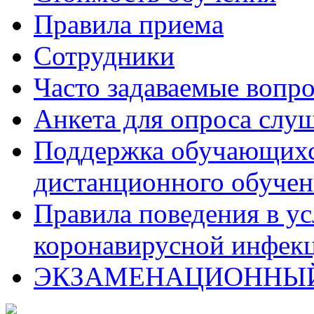
Правила приема
Сотрудники
Часто задаваемые вопр
Анкета для опроса слу
Поддержка обучающихся
дистанционного обучен
Правила поведения в у
коронавирусной инфекц
ЭКЗАМЕНАЦИОННЫЙ 