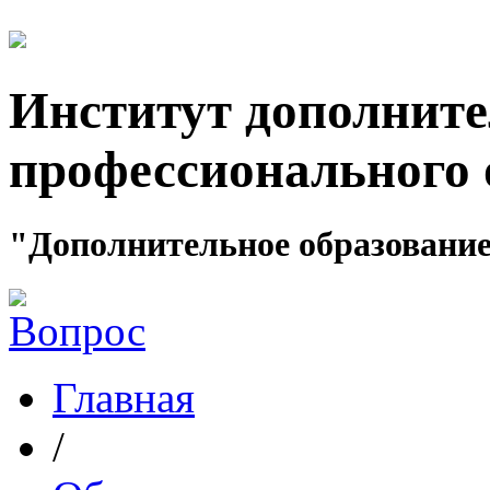
Институт дополните
профессионального 
"Дополнительное образование
Главная
/