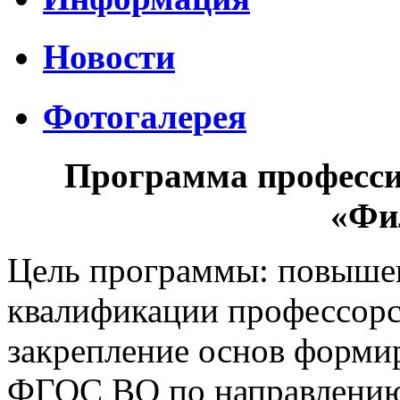
Новости
Фотогалерея
Программа професси
«Фи
Цель программы: повыше
квалификации профессорск
закрепление основ форми
ФГОС ВО по направлению 