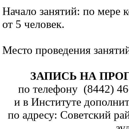
Начало занятий: по мере 
от 5 человек.
Место проведения занятий
ЗАПИСЬ НА ПРО
по телефону (8442) 46-
и в Институте дополни
по адресу: Советский рай
ау