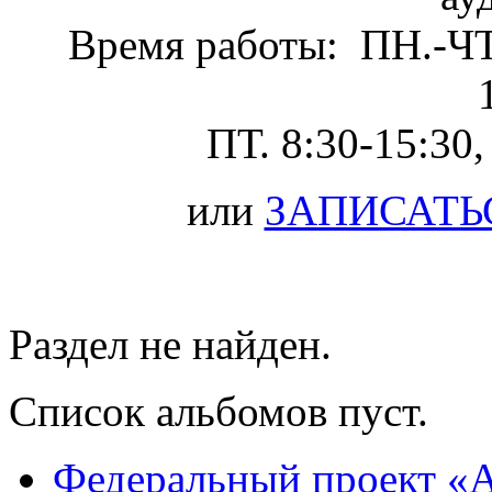
Время работы: ПН.-ЧТ.
ПТ. 8:30-15:30,
или
ЗАПИСАТЬ
Раздел не найден.
Список альбомов пуст.
Федеральный проект «А