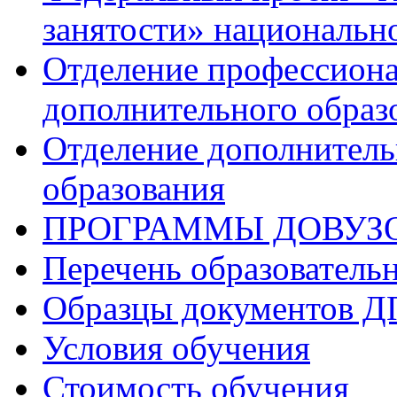
занятости» национальн
Отделение профессиона
дополнительного образ
Отделение дополнитель
образования
ПРОГРАММЫ ДОВУЗ
Перечень образователь
Образцы документов 
Условия обучения
Стоимость обучения