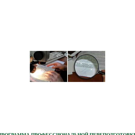
ПРОГРАММА ПРОФЕССИОНАЛЬНОЙ ПЕРЕПОДГОТОВК