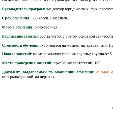
Руководитель программы:
доктор юридических наук, профес
Срок обучения:
506 часов, 5 месяцев.
Форма обучения:
очно-заочная.
Расписание занятий
составляется с учетом основной занятости
Стоимость обучения:
уточняется на момент начала занятий. П
Начало занятий
: по мере комплектования группы; группа от 5 
Место проведения занятий:
пр-т Университетский, 100.
Документ, выдаваемый по окончании обучения:
диплом о
почерковедческой экспертизы.