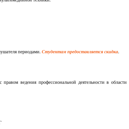
слушателя периодами.
Студентам предоставляется скидка
.
с правом ведения профессиональной деятельности в области
Г