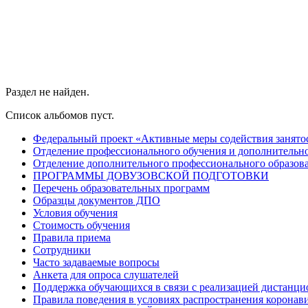
Раздел не найден.
Список альбомов пуст.
Федеральный проект «Активные меры содействия занято
Отделение профессионального обучения и дополнительно
Отделение дополнительного профессионального образов
ПРОГРАММЫ ДОВУЗОВСКОЙ ПОДГОТОВКИ
Перечень образовательных программ
Образцы документов ДПО
Условия обучения
Стоимость обучения
Правила приема
Сотрудники
Часто задаваемые вопросы
Анкета для опроса слушателей
Поддержка обучающихся в связи с реализацией дистанци
Правила поведения в условиях распространения коронав