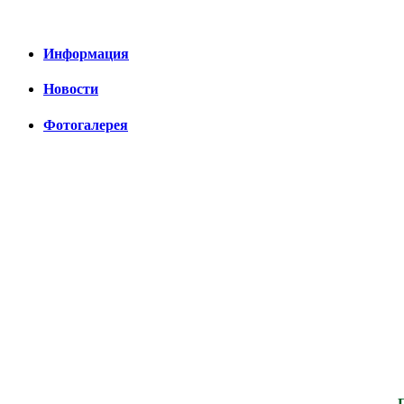
Информация
Новости
Фотогалерея