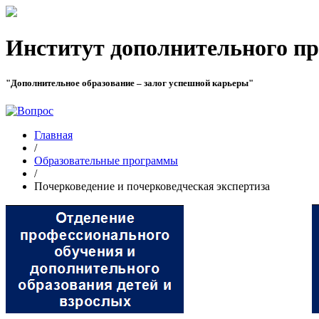
Институт дополнительного пр
"Дополнительное образование – залог успешной карьеры"
Главная
/
Образовательные программы
/
Почерковедение и почерковедческая экспертиза