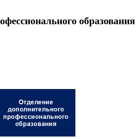
офессионального образования