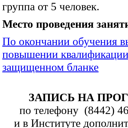
группа от 5 человек.
Место проведения занят
По окончании обучения в
повышении квалификации
защищенном бланке
ЗАПИСЬ НА ПРО
по телефону (8442) 46-
и в Институте дополни