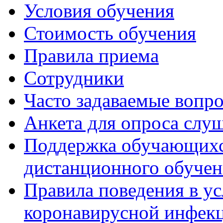
Условия обучения
Стоимость обучения
Правила приема
Сотрудники
Часто задаваемые вопр
Анкета для опроса слу
Поддержка обучающихся
дистанционного обучен
Правила поведения в у
коронавирусной инфекц