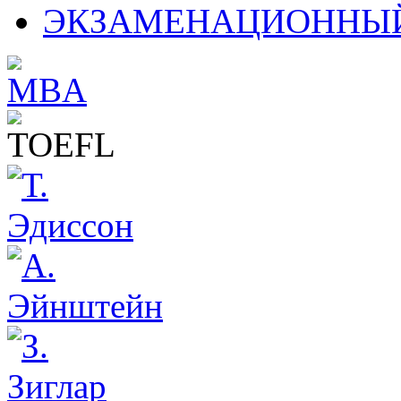
ЭКЗАМЕНАЦИОННЫЙ 