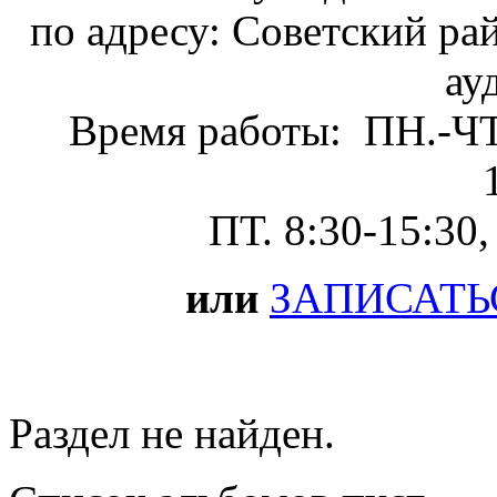
по адресу: Советский рай
ау
Время работы: ПН.-ЧТ.
ПТ. 8:30-15:30,
или
ЗАПИСАТЬ
Раздел не найден.