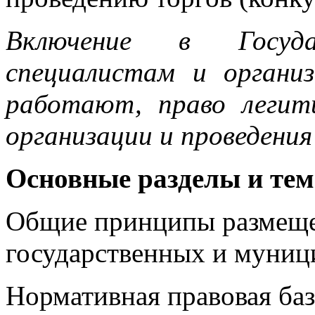
Включение в Госуд
специалистам и органи
работают, право легит
организации и проведения
Основные разделы и те
Общие принципы размещен
государственных и муниц
Нормативная правовая ба