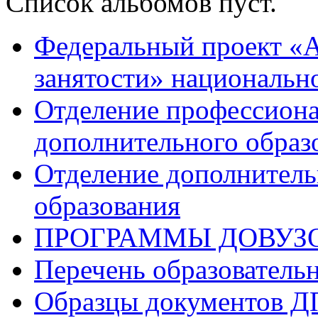
Список альбомов пуст.
Федеральный проект «А
занятости» национальн
Отделение профессиона
дополнительного образ
Отделение дополнитель
образования
ПРОГРАММЫ ДОВУЗ
Перечень образователь
Образцы документов 