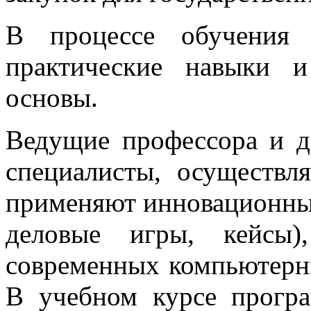
В процессе обучения 
практические навыки и
основы.
Ведущие профессора и 
специалисты, осуществл
применяют инновационные
деловые игры, кейсы)
современных компьютерн
В учебном курсе прогр