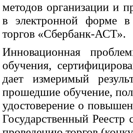
методов организации и п
в электронной форме в
торгов «Сбербанк-АСТ».
Инновационная проблем
обучения, сертифицирова
дает измеримый резуль
прошедшие обучение, по
удостоверение о повышен
Государственный Реестр 
проведению торгов (конку