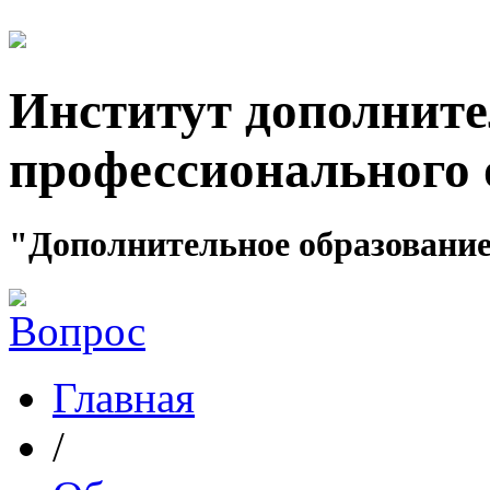
Институт дополните
профессионального 
"Дополнительное образование
Главная
/