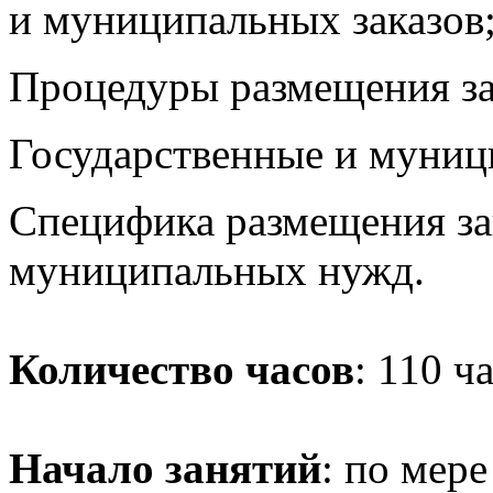
и муниципальных заказов
Процедуры размещения за
Государственные и муниц
Специфика размещения за
муниципальных нужд.
Количество часов
: 110 ч
Начало занятий
: по мер