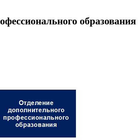
офессионального образования