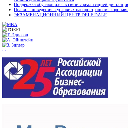
Поддержка обучающихся в связи с реализацией дистанци
Правила поведения в условиях распространения коронав
ЭКЗАМЕНАЦИОННЫЙ ЦЕНТР DELF DALF
‹
›