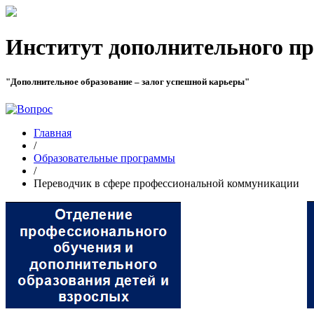
Институт дополнительного пр
"Дополнительное образование – залог успешной карьеры"
Главная
/
Образовательные программы
/
Переводчик в сфере профессиональной коммуникации