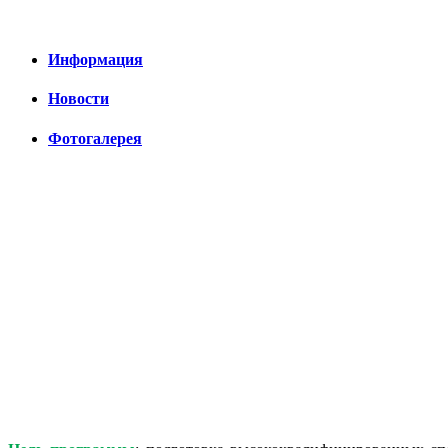
Информация
Новости
Фотогалерея