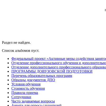
Раздел не найден.
Список альбомов пуст.
Федеральный проект «Активные меры содействия занято
Отделение профессионального обучения и дополнительно
Отделение дополнительного профессионального образов
ПРОГРАММЫ ДОВУЗОВСКОЙ ПОДГОТОВКИ
Перечень образовательных программ
Образцы документов ДПО
Условия обучения
Стоимость обучения
Правила приема
Сотрудники
Часто задаваемые вопросы
Анкета для опроса слушателей