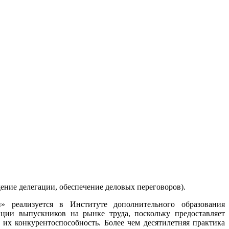
ение делегации, обеспечение деловых переговоров).
» реализуется в Институте дополнительного образования
иции выпускников на рынке труда, поскольку предоставляет
их конкурентоспособность. Более чем десятилетняя практика