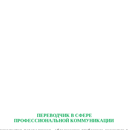
ПЕРЕВОДЧИК В СФЕРЕ
ПРОФЕССИОНАЛЬНОЙ КОММУНИКАЦИИ