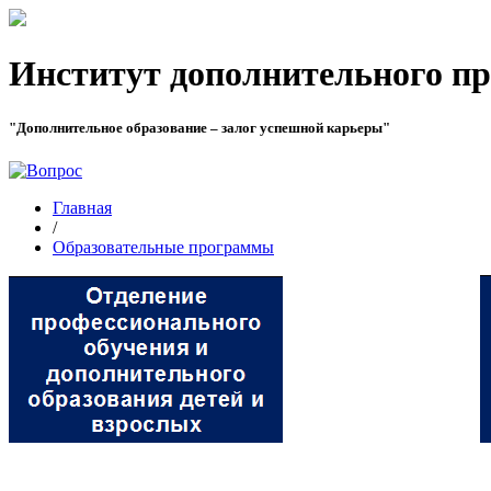
Институт дополнительного пр
"Дополнительное образование – залог успешной карьеры"
Главная
/
Образовательные программы