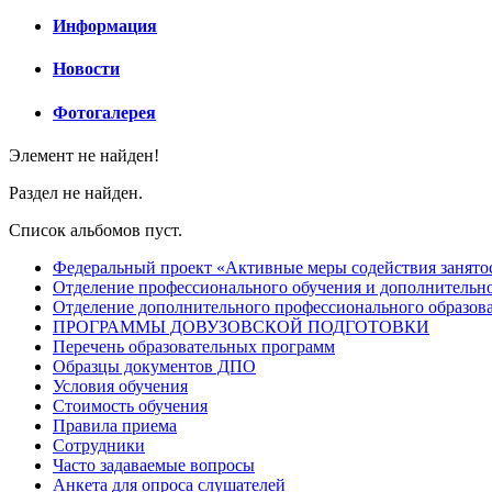
Информация
Новости
Фотогалерея
Элемент не найден!
Раздел не найден.
Список альбомов пуст.
Федеральный проект «Активные меры содействия занято
Отделение профессионального обучения и дополнительно
Отделение дополнительного профессионального образов
ПРОГРАММЫ ДОВУЗОВСКОЙ ПОДГОТОВКИ
Перечень образовательных программ
Образцы документов ДПО
Условия обучения
Стоимость обучения
Правила приема
Сотрудники
Часто задаваемые вопросы
Анкета для опроса слушателей