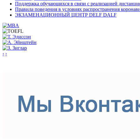
Поддержка обучающихся в связи с реализацией дистанци
Правила поведения в условиях распространения коронав
ЭКЗАМЕНАЦИОННЫЙ ЦЕНТР DELF DALF
‹
›