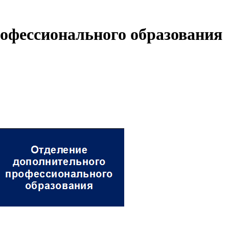
офессионального образования