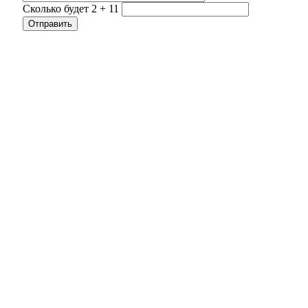
Сколько будет 2 + 11