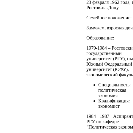
23 февраля 1962 года, г
Ростов-на-Дону
Семейное положение:
Замужем, взрослая доч
Образование:
1979-1984 – Ростовск
государственный
университет (РГУ), н
Южный Федеральный
университет (ЮФУ),
экономический факуль
Специальность:
политическая
экономия
Квалификация:
экономист
1984 - 1987 - Аспиран
РГУ по кафедре
"Политическая эконом