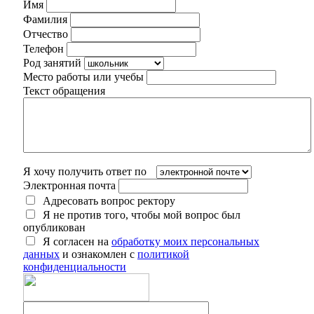
Имя
Фамилия
Отчество
Телефон
Род занятий
Место работы или учебы
Текст обращения
Я хочу получить ответ по
Электронная почта
Адресовать вопрос ректору
Я не против того, чтобы мой вопрос был
опубликован
Я согласен на
обработку моих персональных
данных
и ознакомлен с
политикой
конфиденциальности