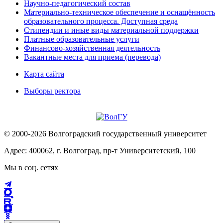
Научно-педагогический состав
Материально-техническое обеспечение и оснащённость
образовательного процесса. Доступная среда
Стипендии и иные виды материальной поддержки
Платные образовательные услуги
Финансово-хозяйственная деятельность
Вакантные места для приема (перевода)
Карта сайта
Выборы ректора
© 2000-2026 Волгоградский государственный университет
Адрес: 400062, г. Волгоград, пр-т Университетский, 100
Мы в соц. сетях