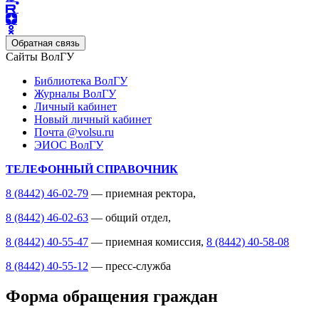
Обратная связь
Сайты ВолГУ
Библиотека ВолГУ
Журналы ВолГУ
Личный кабинет
Новый личный кабинет
Почта @volsu.ru
ЭИОС ВолГУ
ТЕЛЕФОННЫЙ СПРАВОЧНИК
8 (8442) 46-02-79
— приемная ректора,
8 (8442) 46-02-63
— общий отдел,
8 (8442) 40-55-47
— приемная комиссия,
8 (8442) 40-58-08
8 (8442) 40-55-12
— пресс-служба
Форма обращения граждан