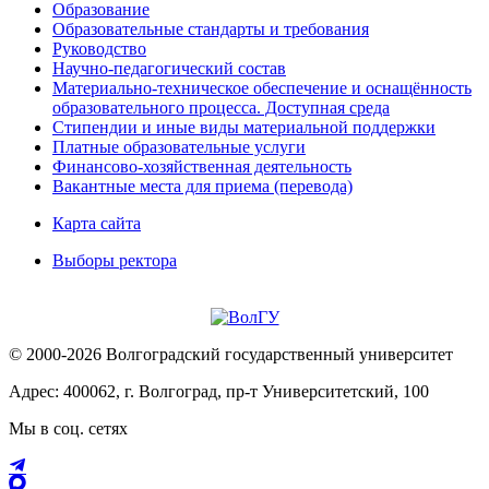
Образование
Образовательные стандарты и требования
Руководство
Научно-педагогический состав
Материально-техническое обеспечение и оснащённость
образовательного процесса. Доступная среда
Стипендии и иные виды материальной поддержки
Платные образовательные услуги
Финансово-хозяйственная деятельность
Вакантные места для приема (перевода)
Карта сайта
Выборы ректора
© 2000-2026 Волгоградский государственный университет
Адрес: 400062, г. Волгоград, пр-т Университетский, 100
Мы в соц. сетях