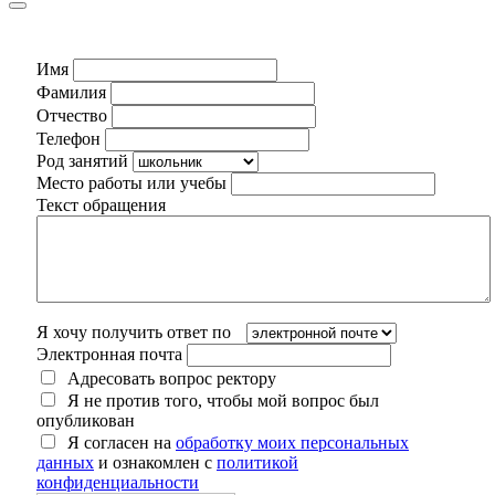
Имя
Фамилия
Отчество
Телефон
Род занятий
Место работы или учебы
Текст обращения
Я хочу получить ответ по
Электронная почта
Адресовать вопрос ректору
Я не против того, чтобы мой вопрос был
опубликован
Я согласен на
обработку моих персональных
данных
и ознакомлен с
политикой
конфиденциальности