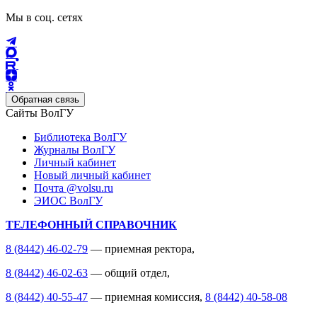
Мы в соц. сетях
Обратная связь
Сайты ВолГУ
Библиотека ВолГУ
Журналы ВолГУ
Личный кабинет
Новый личный кабинет
Почта @volsu.ru
ЭИОС ВолГУ
ТЕЛЕФОННЫЙ СПРАВОЧНИК
8 (8442) 46-02-79
— приемная ректора,
8 (8442) 46-02-63
— общий отдел,
8 (8442) 40-55-47
— приемная комиссия,
8 (8442) 40-58-08