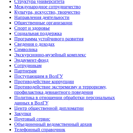
Структура университета
Международное сотрудничество
Культура, искусство, творчество
Направления деятельности
Общественные организации
Спорт и здоровье
Социальная поддержка
Программа устойчивого развития
Сведения о доходах
Символика
Экскурсионно-музейный комплекс
Эндаумент-фонд
Сотрудникам
Партнерам
Поступающим в ВолГУ
Противодействие коррупции
Противодействие экстремизму и терроризму,
профилактика девиантного поведения
Политика в отношении обработки персональных
данных в ВолГУ
Центр общественной дипломатии
Закупки
Почтовый сервис
Объединенный ведомственный архив
Телефонный справочник