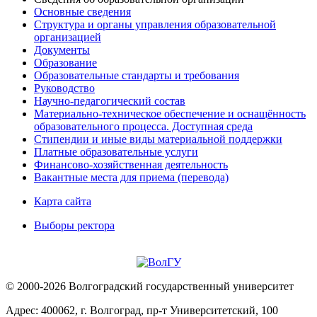
Основные сведения
Структура и органы управления образовательной
организацией
Документы
Образование
Образовательные стандарты и требования
Руководство
Научно-педагогический состав
Материально-техническое обеспечение и оснащённость
образовательного процесса. Доступная среда
Стипендии и иные виды материальной поддержки
Платные образовательные услуги
Финансово-хозяйственная деятельность
Вакантные места для приема (перевода)
Карта сайта
Выборы ректора
© 2000-2026 Волгоградский государственный университет
Адрес: 400062, г. Волгоград, пр-т Университетский, 100