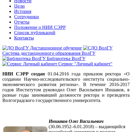
Новости
Цели
История
Сотрудники
Отчеты
Положение о НИИ СЭРР
Список публикаций
Контакты
Дистанционное обучение
Система дистанционного образования ВолГУ
Библиотека ВолГУ
Сервис "Личный кабинет"
НИИ СЭРР создан
01.04.2016 года приказом ректора «О
создании Научно-исследовательского института социально-
экономического развития региона». В течение 2016-2017
годов Институтом руководил Олег Васильевич Иншаков, в
разные годы занимавший должности ректора и президента
Волгоградского государственного университета.
Иншаков Олег Васильевич
(30.06.1952–6.01.2018) – выдающийся
российский экономист и педагог,