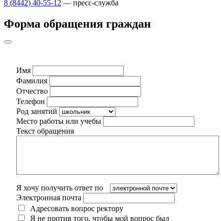
8 (8442) 40-55-12
— пресс-служба
Форма обращения граждан
Имя
Фамилия
Отчество
Телефон
Род занятий
Место работы или учебы
Текст обращения
Я хочу получить ответ по
Электронная почта
Адресовать вопрос ректору
Я не против того, чтобы мой вопрос был