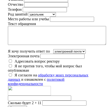
Отчество
Телефон
Род занятий
Место работы или учебы
Текст обращения
Я хочу получить ответ по
Электронная почта
Адресовать вопрос ректору
Я не против того, чтобы мой вопрос был
опубликован
Я согласен на
обработку моих персональных
данных
и ознакомлен с
политикой
конфиденциальности
Сколько будет 2 + 11