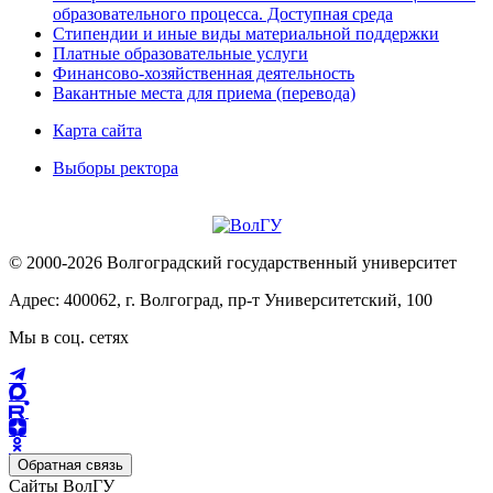
образовательного процесса. Доступная среда
Стипендии и иные виды материальной поддержки
Платные образовательные услуги
Финансово-хозяйственная деятельность
Вакантные места для приема (перевода)
Карта сайта
Выборы ректора
© 2000-2026 Волгоградский государственный университет
Адрес: 400062, г. Волгоград, пр-т Университетский, 100
Мы в соц. сетях
Обратная связь
Сайты ВолГУ