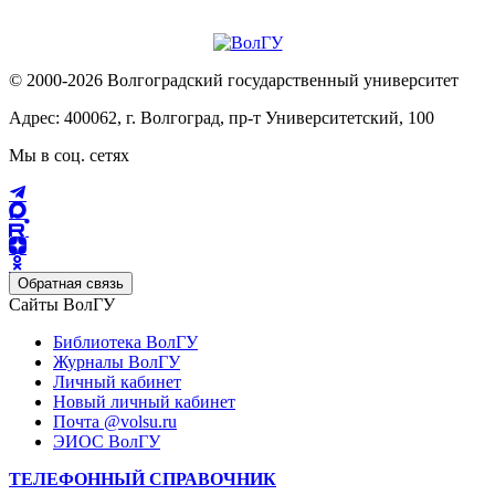
© 2000-2026 Волгоградский государственный университет
Адрес: 400062, г. Волгоград, пр-т Университетский, 100
Мы в соц. сетях
Обратная связь
Сайты ВолГУ
Библиотека ВолГУ
Журналы ВолГУ
Личный кабинет
Новый личный кабинет
Почта @volsu.ru
ЭИОС ВолГУ
ТЕЛЕФОННЫЙ СПРАВОЧНИК