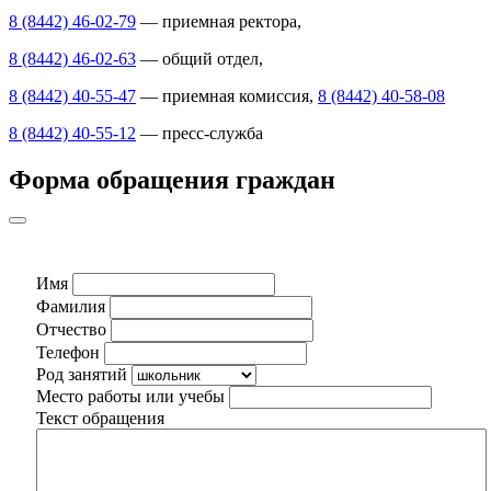
8 (8442) 46-02-79
— приемная ректора,
8 (8442) 46-02-63
— общий отдел,
8 (8442) 40-55-47
— приемная комиссия,
8 (8442) 40-58-08
8 (8442) 40-55-12
— пресс-служба
Форма обращения граждан
Имя
Фамилия
Отчество
Телефон
Род занятий
Место работы или учебы
Текст обращения