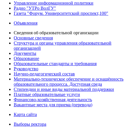
Управление информационной политики
Радио "УТРо ВолГУ"
Газета "Форум. Университетский проспект,100"
Объявления
Сведения об образовательной организации
Основные сведения
Структура и органы управления образовательной
организацией
Документы
Образование
Образовательные стандарты и требования
Руководство
Научно-педагогический состав
Материально-техническое обеспечение и оснащённость
образовательного процесса. Доступная среда
Стипендии и иные виды материальной поддержки
Платные образовательные услуги
Финансово-хозяйственная деятельность
Вакантные места для приема (перевода)
Карта сайта
Выборы ректора