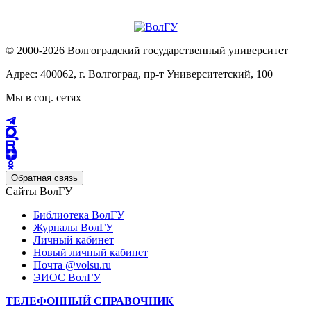
© 2000-2026 Волгоградский государственный университет
Адрес: 400062, г. Волгоград, пр-т Университетский, 100
Мы в соц. сетях
Обратная связь
Сайты ВолГУ
Библиотека ВолГУ
Журналы ВолГУ
Личный кабинет
Новый личный кабинет
Почта @volsu.ru
ЭИОС ВолГУ
ТЕЛЕФОННЫЙ СПРАВОЧНИК