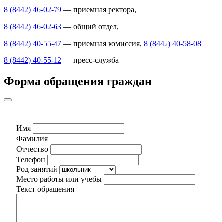
8 (8442) 46-02-79
— приемная ректора,
8 (8442) 46-02-63
— общий отдел,
8 (8442) 40-55-47
— приемная комиссия,
8 (8442) 40-58-08
8 (8442) 40-55-12
— пресс-служба
Форма обращения граждан
Имя
Фамилия
Отчество
Телефон
Род занятий
Место работы или учебы
Текст обращения