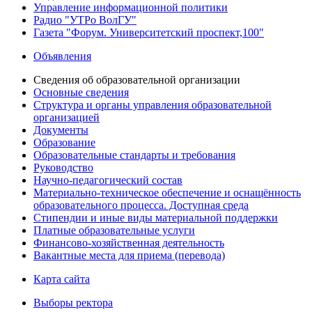
Управление информационной политики
Радио "УТРо ВолГУ"
Газета "Форум. Университетский проспект,100"
Объявления
Сведения об образовательной организации
Основные сведения
Структура и органы управления образовательной
организацией
Документы
Образование
Образовательные стандарты и требования
Руководство
Научно-педагогический состав
Материально-техническое обеспечение и оснащённость
образовательного процесса. Доступная среда
Стипендии и иные виды материальной поддержки
Платные образовательные услуги
Финансово-хозяйственная деятельность
Вакантные места для приема (перевода)
Карта сайта
Выборы ректора