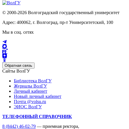
© 2000-2026 Волгоградский государственный университет
Адрес: 400062, г. Волгоград, пр-т Университетский, 100
Мы в соц. сетях
Обратная связь
Сайты ВолГУ
Библиотека ВолГУ
Журналы ВолГУ
Личный кабинет
Новый личный кабинет
Почта @volsu.ru
ЭИОС ВолГУ
ТЕЛЕФОННЫЙ СПРАВОЧНИК
8 (8442) 46-02-79
— приемная ректора,