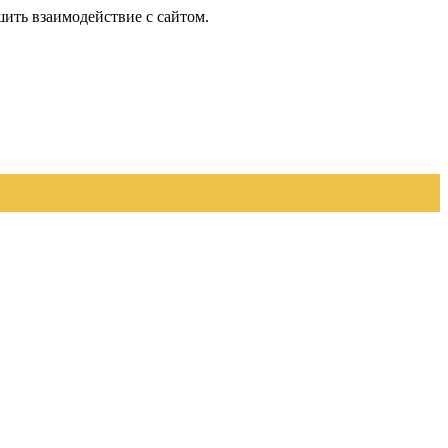
шить взаимодействие с сайтом.