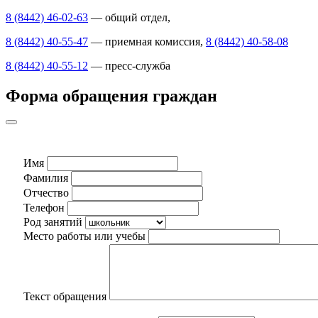
8 (8442) 46-02-63
— общий отдел,
8 (8442) 40-55-47
— приемная комиссия,
8 (8442) 40-58-08
8 (8442) 40-55-12
— пресс-служба
Форма обращения граждан
Имя
Фамилия
Отчество
Телефон
Род занятий
Место работы или учебы
Текст обращения