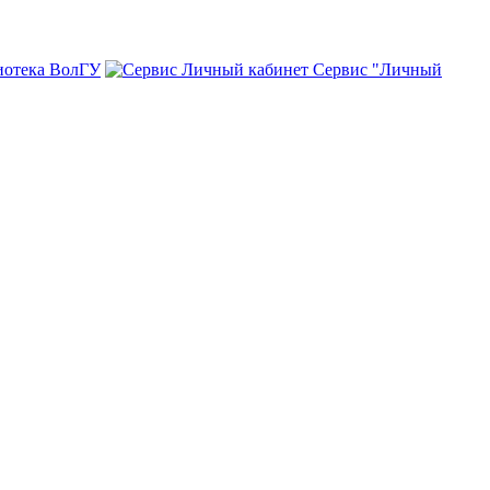
иотека ВолГУ
Сервис "Личный