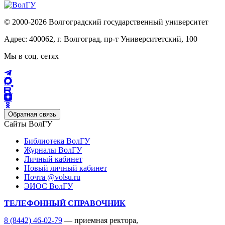
© 2000-2026 Волгоградский государственный университет
Адрес: 400062, г. Волгоград, пр-т Университетский, 100
Мы в соц. сетях
Обратная связь
Сайты ВолГУ
Библиотека ВолГУ
Журналы ВолГУ
Личный кабинет
Новый личный кабинет
Почта @volsu.ru
ЭИОС ВолГУ
ТЕЛЕФОННЫЙ СПРАВОЧНИК
8 (8442) 46-02-79
— приемная ректора,