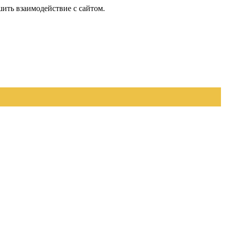
шить взаимодействие с сайтом.