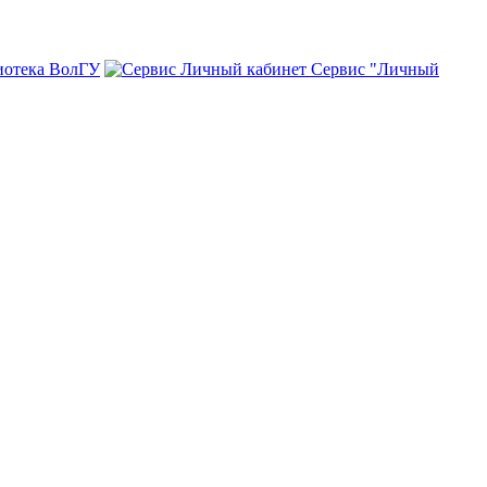
иотека ВолГУ
Сервис "Личный