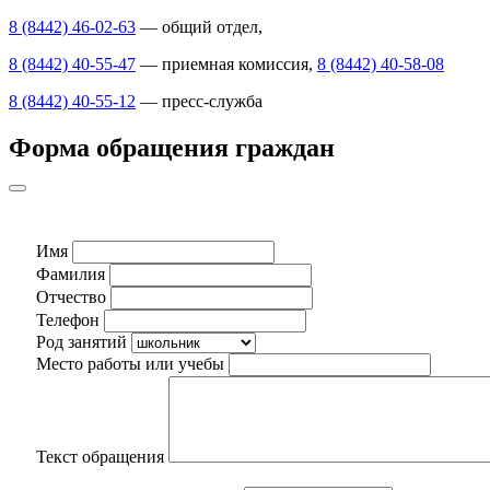
8 (8442) 46-02-63
— общий отдел,
8 (8442) 40-55-47
— приемная комиссия,
8 (8442) 40-58-08
8 (8442) 40-55-12
— пресс-служба
Форма обращения граждан
Имя
Фамилия
Отчество
Телефон
Род занятий
Место работы или учебы
Текст обращения