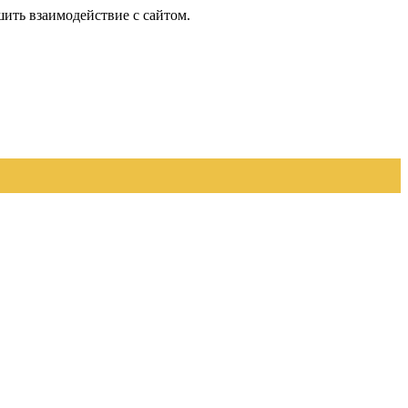
шить взаимодействие с сайтом.