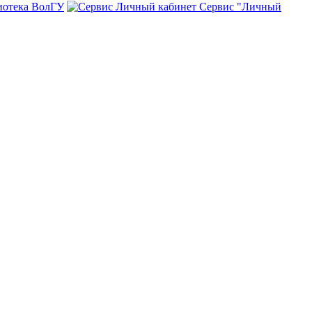
иотека ВолГУ
Сервис "Личный