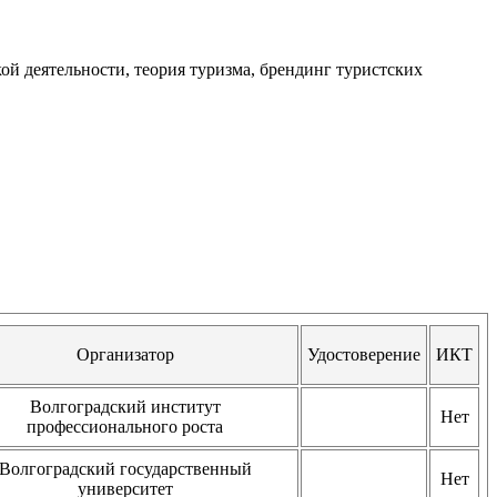
ой деятельности, теория туризма, брендинг туристских
Организатор
Удостоверение
ИКТ
Волгоградский институт
Нет
профессионального роста
Волгоградский государственный
Нет
университет