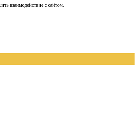
шить взаимодействие с сайтом.