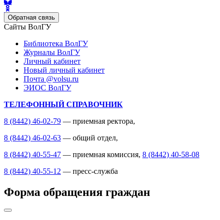
Обратная связь
Сайты ВолГУ
Библиотека ВолГУ
Журналы ВолГУ
Личный кабинет
Новый личный кабинет
Почта @volsu.ru
ЭИОС ВолГУ
ТЕЛЕФОННЫЙ СПРАВОЧНИК
8 (8442) 46-02-79
— приемная ректора,
8 (8442) 46-02-63
— общий отдел,
8 (8442) 40-55-47
— приемная комиссия,
8 (8442) 40-58-08
8 (8442) 40-55-12
— пресс-служба
Форма обращения граждан