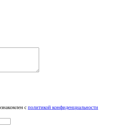
ознакомлен с
политикой конфиденциальности