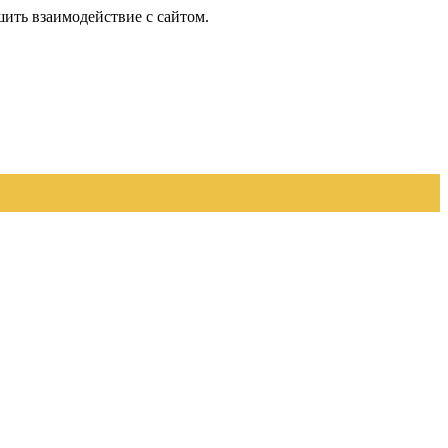
шить взаимодействие с сайтом.