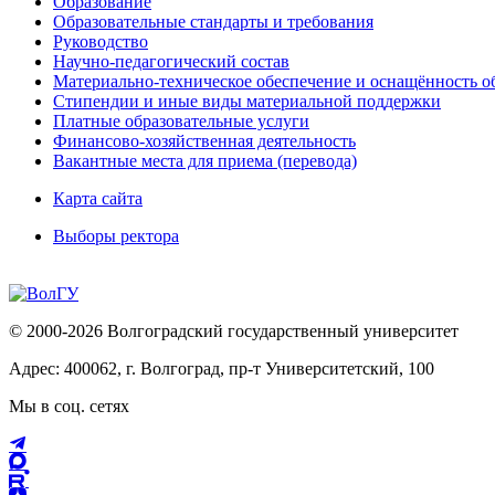
Образование
Образовательные стандарты и требования
Руководство
Научно-педагогический состав
Материально-техническое обеспечение и оснащённость об
Стипендии и иные виды материальной поддержки
Платные образовательные услуги
Финансово-хозяйственная деятельность
Вакантные места для приема (перевода)
Карта сайта
Выборы ректора
© 2000-2026 Волгоградский государственный университет
Адрес: 400062, г. Волгоград, пр-т Университетский, 100
Мы в соц. сетях