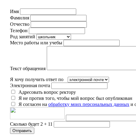
Имя
Фамилия
Отчество
Телефон
Род занятий
Место работы или учебы
Текст обращения
Я хочу получить ответ по
Электронная почта
Адресовать вопрос ректору
Я не против того, чтобы мой вопрос был опубликован
Я согласен на
обработку моих персональных данных
и 
Сколько будет 2 + 11