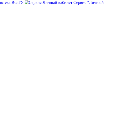
иотека ВолГУ
Сервис "Личный