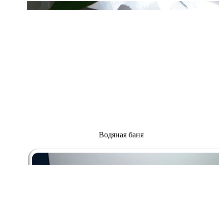
Водяная баня