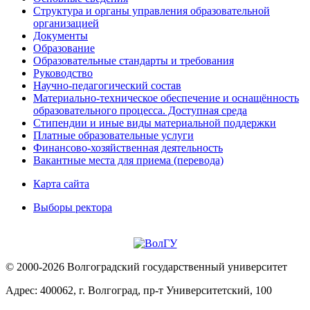
Структура и органы управления образовательной
организацией
Документы
Образование
Образовательные стандарты и требования
Руководство
Научно-педагогический состав
Материально-техническое обеспечение и оснащённость
образовательного процесса. Доступная среда
Стипендии и иные виды материальной поддержки
Платные образовательные услуги
Финансово-хозяйственная деятельность
Вакантные места для приема (перевода)
Карта сайта
Выборы ректора
© 2000-2026 Волгоградский государственный университет
Адрес: 400062, г. Волгоград, пр-т Университетский, 100