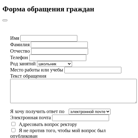
Форма обращения граждан
Имя
Фамилия
Отчество
Телефон
Род занятий
Место работы или учебы
Текст обращения
Я хочу получить ответ по
Электронная почта
Адресовать вопрос ректору
Я не против того, чтобы мой вопрос был
опубликован