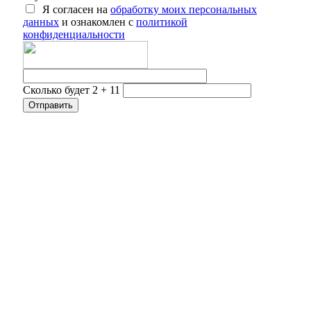
Я согласен на
обработку моих персональных
данных
и ознакомлен с
политикой
конфиденциальности
Сколько будет 2 + 11