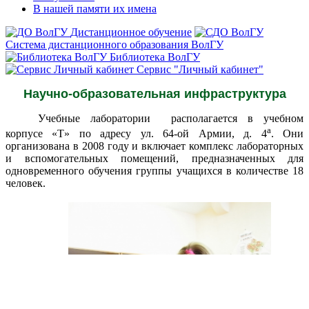
В нашей памяти их имена
Дистанционное обучение
Система дистанционного образования ВолГУ
Библиотека ВолГУ
Сервис "Личный кабинет"
Научно-образовательная инфраструктура
Учебные лаборатории располагается в учебном
а
корпусе «Т» по адресу ул. 64-ой Армии, д. 4
. Они
организована в 2008 году и включает комплекс лабораторных
и вспомогательных помещений, предназначенных для
одновременного обучения группы учащихся в количестве 18
человек.