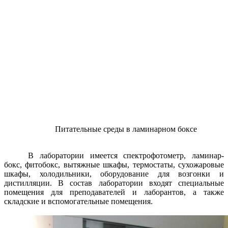
Питательные среды
в ламинарном боксе
В лаборатории имеется спектрофотометр, ламинар-
бокс, фитобокс, вытяжные шкафы, термостаты, сухожаровые
шкафы, холодильники, оборудование для возгонки и
дистилляции. В состав лаборатории входят специальные
помещения для преподавателей и лаборантов, а также
складские и вспомогательные помещения.