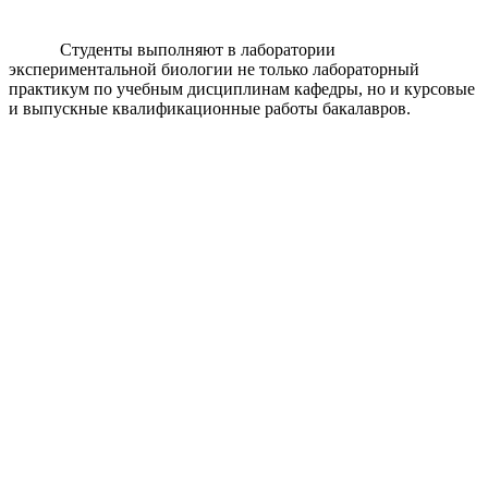
Студенты выполняют в лаборатории
экспериментальной биологии не только лабораторный
практикум по учебным дисциплинам кафедры, но и курсовые
и выпускные квалификационные работы бакалавров.