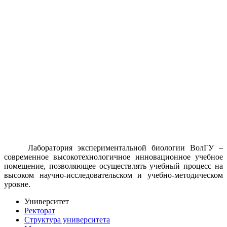
Лаборатория экспериментальной биологии ВолГУ –
современное высокотехнологичное инновационное учебное
помещение, позволяющее осуществлять учебный процесс на
высоком научно-исследовательском и учебно-методическом
уровне.
Университет
Ректорат
Структура университета