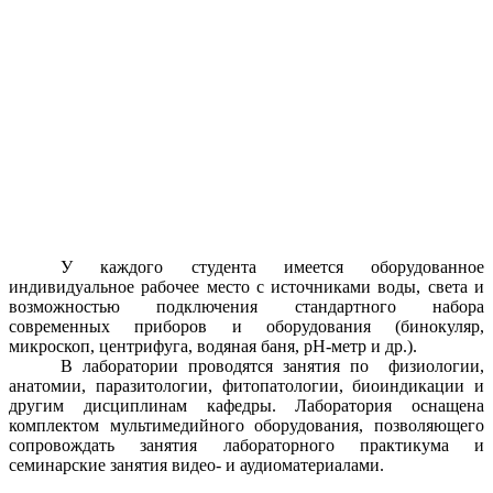
У каждого студента имеется оборудованное
индивидуальное рабочее место с источниками воды, света и
возможностью подключения стандартного набора
современных приборов и оборудования (бинокуляр,
микроскоп, центрифуга, водяная баня, pH-метр и др.).
В лаборатории проводятся занятия по физиологии,
анатомии, паразитологии, фитопатологии, биоиндикации и
другим дисциплинам кафедры. Лаборатория оснащена
комплектом мультимедийного оборудования, позволяющего
сопровождать занятия лабораторного практикума и
семинарские занятия видео- и аудиоматериалами.