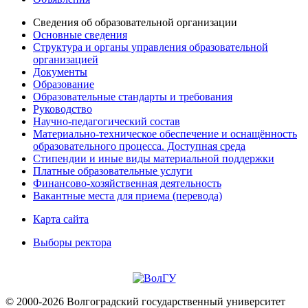
Сведения об образовательной организации
Основные сведения
Структура и органы управления образовательной
организацией
Документы
Образование
Образовательные стандарты и требования
Руководство
Научно-педагогический состав
Материально-техническое обеспечение и оснащённость
образовательного процесса. Доступная среда
Стипендии и иные виды материальной поддержки
Платные образовательные услуги
Финансово-хозяйственная деятельность
Вакантные места для приема (перевода)
Карта сайта
Выборы ректора
© 2000-2026 Волгоградский государственный университет