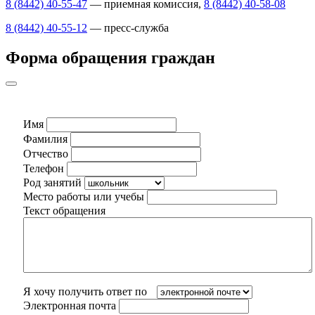
8 (8442) 40-55-47
— приемная комиссия,
8 (8442) 40-58-08
8 (8442) 40-55-12
— пресс-служба
Форма обращения граждан
Имя
Фамилия
Отчество
Телефон
Род занятий
Место работы или учебы
Текст обращения
Я хочу получить ответ по
Электронная почта