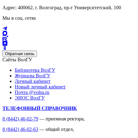
Адрес: 400062, г. Волгоград, пр-т Университетский, 100
Мы в соц. сетях
Обратная связь
Сайты ВолГУ
Библиотека ВолГУ
Журналы ВолГУ
Личный кабинет
Новый личный кабинет
Почта @volsu.ru
ЭИОС ВолГУ
ТЕЛЕФОННЫЙ СПРАВОЧНИК
8 (8442) 46-02-79
— приемная ректора,
8 (8442) 46-02-63
— общий отдел,