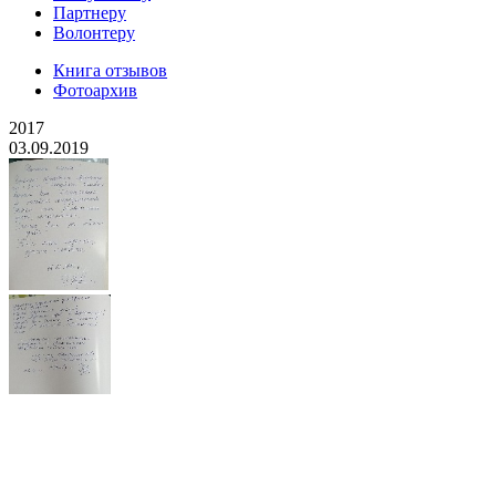
Партнеру
Волонтеру
Книга отзывов
Фотоархив
2017
03.09.2019