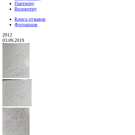
Партнеру
Волонтеру
Книга отзывов
Фотоархив
2012
03.09.2019