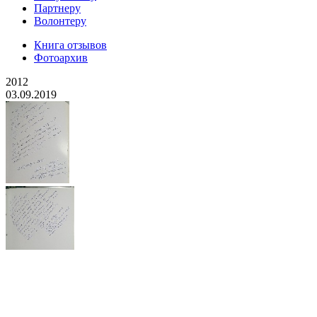
Партнеру
Волонтеру
Книга отзывов
Фотоархив
2012
03.09.2019