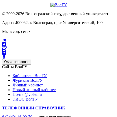
© 2000-2026 Волгоградский государственный университет
Адрес: 400062, г. Волгоград, пр-т Университетский, 100
Мы в соц. сетях
Обратная связь
Сайты ВолГУ
Библиотека ВолГУ
Журналы ВолГУ
Личный кабинет
Новый личный кабинет
Почта @volsu.ru
ЭИОС ВолГУ
ТЕЛЕФОННЫЙ СПРАВОЧНИК
8 (8442) 46-02-79
— приемная ректора,