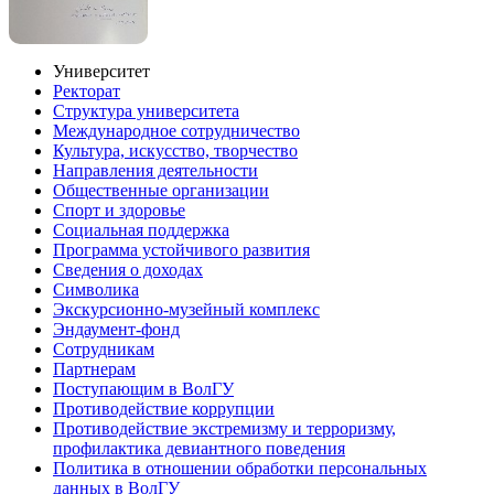
Университет
Ректорат
Структура университета
Международное сотрудничество
Культура, искусство, творчество
Направления деятельности
Общественные организации
Спорт и здоровье
Социальная поддержка
Программа устойчивого развития
Сведения о доходах
Символика
Экскурсионно-музейный комплекс
Эндаумент-фонд
Сотрудникам
Партнерам
Поступающим в ВолГУ
Противодействие коррупции
Противодействие экстремизму и терроризму,
профилактика девиантного поведения
Политика в отношении обработки персональных
данных в ВолГУ