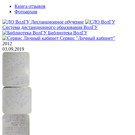
Книга отзывов
Фотоархив
Дистанционное обучение
Система дистанционного образования ВолГУ
Библиотека ВолГУ
Сервис "Личный кабинет"
2012
03.09.2019