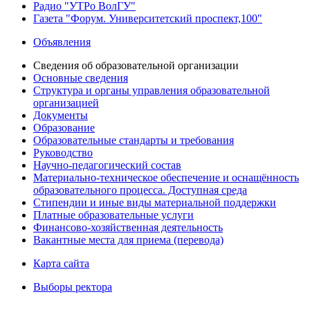
Радио "УТРо ВолГУ"
Газета "Форум. Университетский проспект,100"
Объявления
Сведения об образовательной организации
Основные сведения
Структура и органы управления образовательной
организацией
Документы
Образование
Образовательные стандарты и требования
Руководство
Научно-педагогический состав
Материально-техническое обеспечение и оснащённость
образовательного процесса. Доступная среда
Стипендии и иные виды материальной поддержки
Платные образовательные услуги
Финансово-хозяйственная деятельность
Вакантные места для приема (перевода)
Карта сайта
Выборы ректора