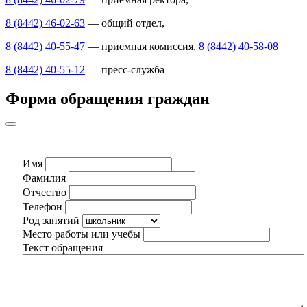
8 (8442) 46-02-63
— общий отдел,
8 (8442) 40-55-47
— приемная комиссия,
8 (8442) 40-58-08
8 (8442) 40-55-12
— пресс-служба
Форма обращения граждан
Имя
Фамилия
Отчество
Телефон
Род занятий
Место работы или учебы
Текст обращения