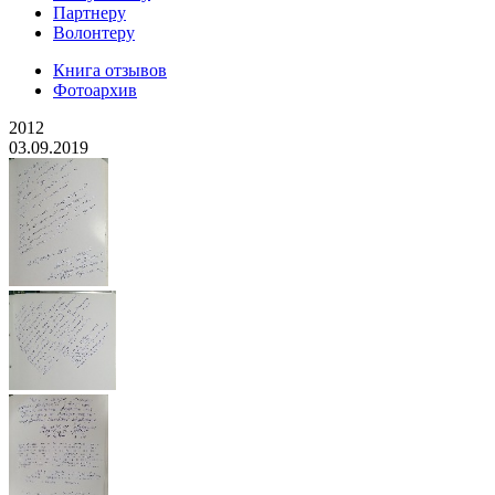
Партнеру
Волонтеру
Книга отзывов
Фотоархив
2012
03.09.2019