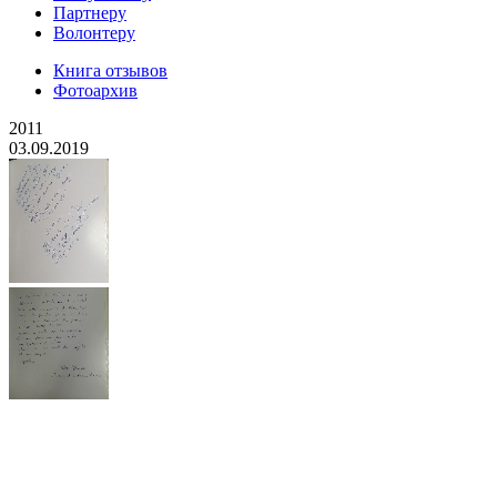
Партнеру
Волонтеру
Книга отзывов
Фотоархив
2011
03.09.2019