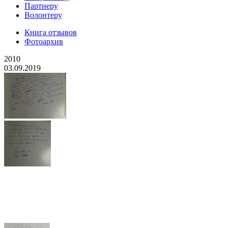
Партнеру
Волонтеру
Книга отзывов
Фотоархив
2010
03.09.2019