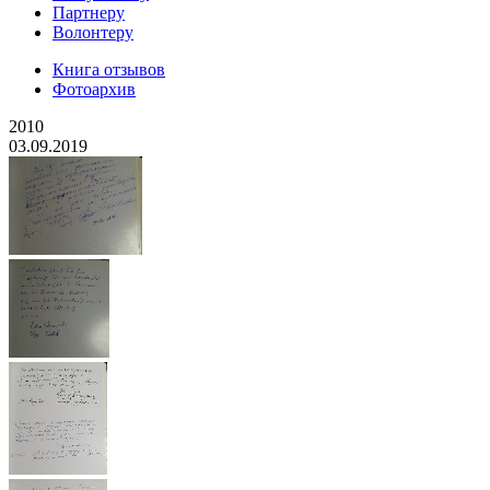
Партнеру
Волонтеру
Книга отзывов
Фотоархив
2010
03.09.2019