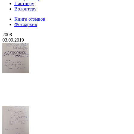
Партнеру
Волонтеру
Книга отзывов
Фотоархив
2008
03.09.2019