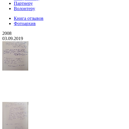
Партнеру
Волонтеру
Книга отзывов
Фотоархив
2008
03.09.2019