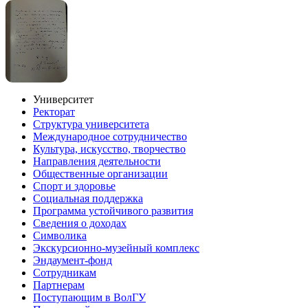
Университет
Ректорат
Структура университета
Международное сотрудничество
Культура, искусство, творчество
Направления деятельности
Общественные организации
Спорт и здоровье
Социальная поддержка
Программа устойчивого развития
Сведения о доходах
Символика
Экскурсионно-музейный комплекс
Эндаумент-фонд
Сотрудникам
Партнерам
Поступающим в ВолГУ