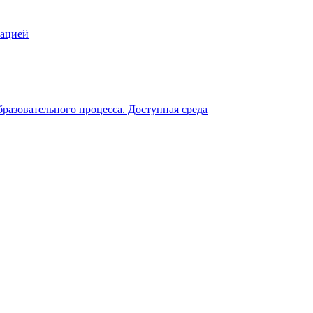
зацией
разовательного процесса. Доступная среда