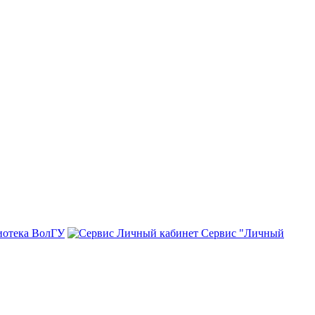
иотека ВолГУ
Сервис "Личный