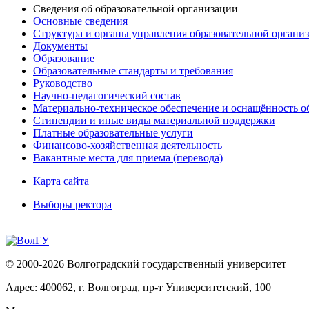
Сведения об образовательной организации
Основные сведения
Структура и органы управления образовательной органи
Документы
Образование
Образовательные стандарты и требования
Руководство
Научно-педагогический состав
Материально-техническое обеспечение и оснащённость об
Стипендии и иные виды материальной поддержки
Платные образовательные услуги
Финансово-хозяйственная деятельность
Вакантные места для приема (перевода)
Карта сайта
Выборы ректора
© 2000-2026 Волгоградский государственный университет
Адрес: 400062, г. Волгоград, пр-т Университетский, 100