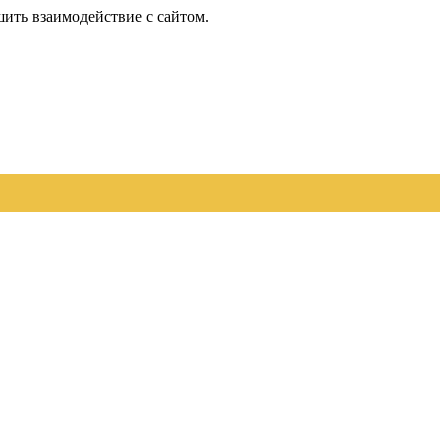
шить взаимодействие с сайтом.