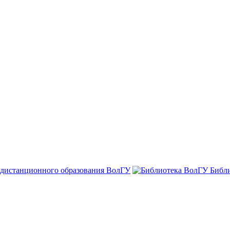
 дистанционного образования ВолГУ
Библ