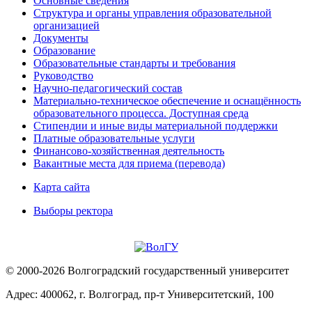
Основные сведения
Структура и органы управления образовательной
организацией
Документы
Образование
Образовательные стандарты и требования
Руководство
Научно-педагогический состав
Материально-техническое обеспечение и оснащённость
образовательного процесса. Доступная среда
Стипендии и иные виды материальной поддержки
Платные образовательные услуги
Финансово-хозяйственная деятельность
Вакантные места для приема (перевода)
Карта сайта
Выборы ректора
© 2000-2026 Волгоградский государственный университет
Адрес: 400062, г. Волгоград, пр-т Университетский, 100