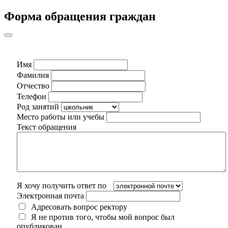
Форма обращения граждан
Имя
Фамилия
Отчество
Телефон
Род занятий
Место работы или учебы
Текст обращения
Я хочу получить ответ по
Электронная почта
Адресовать вопрос ректору
Я не против того, чтобы мой вопрос был
опубликован