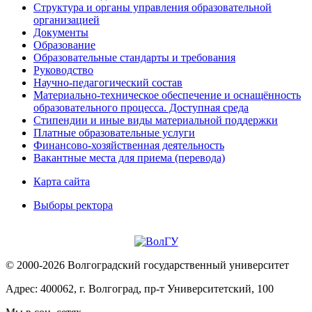
Структура и органы управления образовательной
организацией
Документы
Образование
Образовательные стандарты и требования
Руководство
Научно-педагогический состав
Материально-техническое обеспечение и оснащённость
образовательного процесса. Доступная среда
Стипендии и иные виды материальной поддержки
Платные образовательные услуги
Финансово-хозяйственная деятельность
Вакантные места для приема (перевода)
Карта сайта
Выборы ректора
© 2000-2026 Волгоградский государственный университет
Адрес: 400062, г. Волгоград, пр-т Университетский, 100