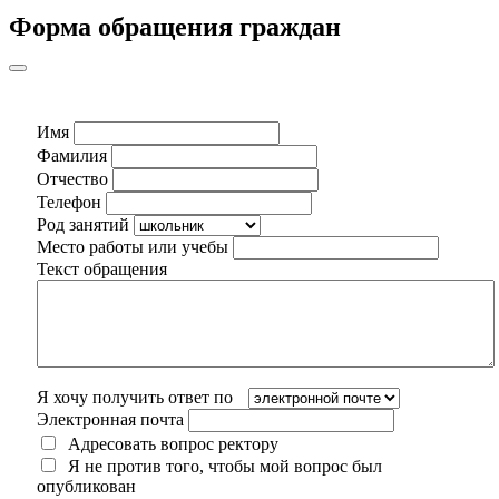
Форма обращения граждан
Имя
Фамилия
Отчество
Телефон
Род занятий
Место работы или учебы
Текст обращения
Я хочу получить ответ по
Электронная почта
Адресовать вопрос ректору
Я не против того, чтобы мой вопрос был
опубликован