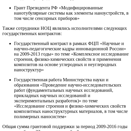
Грант Президента РФ «Модифицированные
нанотубулярные системы как элементы наноустройств, в
том числе сенсорных приборов»
Также сотрудники НОЦ являлись исполнителями следующих
государственных контрактов:
Государственный контракт в рамках ФЦП «Научные и
научно-педагогические кадры инновационной России»
на 2009-2013 годы» по теме «Комплексное исследование
строения, физико-химических свойств и применения
композитов на основе углеродных и неуглеродных
наноструктур»
Государственная работа Министерства науки и
образования «Проведение научно-исследовательских
работ (фундаментальных научных исследований,
прикладных научных исследований и
экспериментальных разработок)» по теме
«Исследование строения и физико-химических свойств
композитных наноструктурных материалов, в том числе
полимерных наносистем»
Общая сумма грантовой поддержки за период 2009-2016 годы