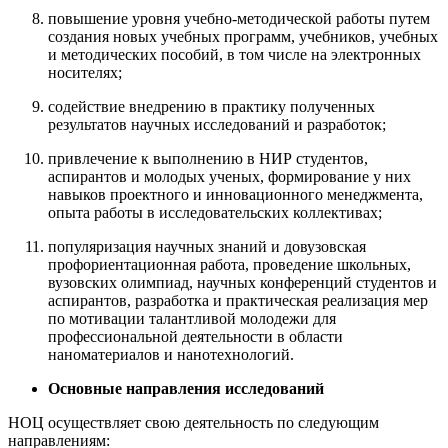
повышение уровня учебно-методической работы путем
создания новых учебных программ, учебников, учебных
и методических пособий, в том числе на электронных
носителях;
содействие внедрению в практику полученных
результатов научных исследований и разработок;
привлечение к выполнению в НИР студентов,
аспирантов и молодых ученых, формирование у них
навыков проектного и инновационного менеджмента,
опыта работы в исследовательских коллективах;
популяризация научных знаний и довузовская
профориентационная работа, проведение школьных,
вузовских олимпиад, научных конференций студентов и
аспирантов, разработка и практическая реализация мер
по мотивации талантливой молодежи для
профессиональной деятельности в области
наноматериалов и нанотехнологий.
Основные направления исследований
НОЦ осуществляет свою деятельность по следующим
направлениям: