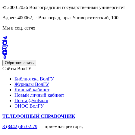
© 2000-2026 Волгоградский государственный университет
Адрес: 400062, г. Волгоград, пр-т Университетский, 100
Мы в соц. сетях
Обратная связь
Сайты ВолГУ
Библиотека ВолГУ
Журналы ВолГУ
Личный кабинет
Новый личный кабинет
Почта @volsu.ru
ЭИОС ВолГУ
ТЕЛЕФОННЫЙ СПРАВОЧНИК
8 (8442) 46-02-79
— приемная ректора,