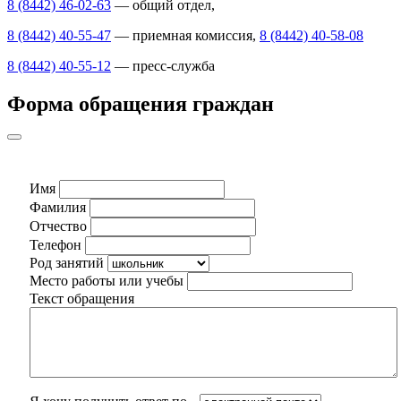
8 (8442) 46-02-63
— общий отдел,
8 (8442) 40-55-47
— приемная комиссия,
8 (8442) 40-58-08
8 (8442) 40-55-12
— пресс-служба
Форма обращения граждан
Имя
Фамилия
Отчество
Телефон
Род занятий
Место работы или учебы
Текст обращения