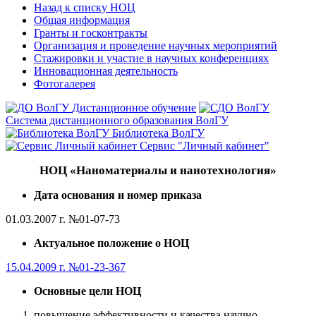
Назад к списку НОЦ
Общая информация
Гранты и госконтракты
Организация и проведение научных мероприятий
Стажировки и участие в научных конференциях
Инновационная деятельность
Фотогалерея
Дистанционное обучение
Система дистанционного образования ВолГУ
Библиотека ВолГУ
Сервис "Личный кабинет"
НОЦ
«Наноматериалы и нанотехнология»
Дата основания и номер приказа
01.03.2007 г. №01-07-73
Актуальное положение о НОЦ
15.04.2009 г. №01-23-367
Основные цели НОЦ
повышение эффективности и качества научно-