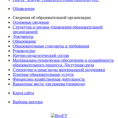
Объявления
Сведения об образовательной организации
Основные сведения
Структура и органы управления образовательной
организацией
Документы
Образование
Образовательные стандарты и требования
Руководство
Научно-педагогический состав
Материально-техническое обеспечение и оснащённость
образовательного процесса. Доступная среда
Стипендии и иные виды материальной поддержки
Платные образовательные услуги
Финансово-хозяйственная деятельность
Вакантные места для приема (перевода)
Карта сайта
Выборы ректора