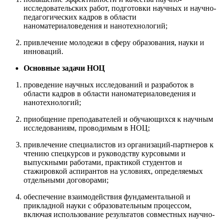
исследовательских работ, подготовки научных и научно-
педагогических кадров в области
наноматериаловедения и нанотехнологий;
привлечение молодежи в сферу образования, науки и
инноваций.
Основные задачи НОЦ
проведение научных исследований и разработок в
области кадров в области наноматериаловедения и
нанотехнологий;
приобщение преподавателей и обучающихся к научным
исследованиям, проводимым в НОЦ;
привлечение специалистов из организаций-партнеров к
чтению спецкурсов и руководству курсовыми и
выпускными работами, практикой студентов и
стажировкой аспирантов на условиях, определяемых
отдельными договорами;
обеспечение взаимодействия фундаментальной и
прикладной науки с образовательным процессом,
включая использование результатов совместных научно-