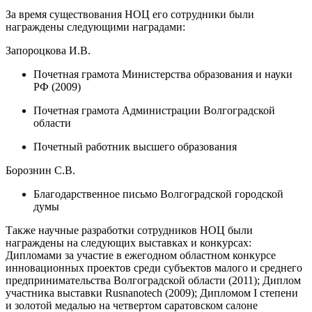
За время существования НОЦ его сотрудники были
награждены следующими наградами:
Запороцкова И.В.
Почетная грамота Министерства образования и науки
РФ (2009)
Почетная грамота Администрации Волгоградской
области
Почетный работник высшего образования
Борознин С.В.
Благодарственное письмо Волгоградской городской
думы
Также научные разработки сотрудников НОЦ были
награждены на следующих выставках и конкурсах:
Дипломами за участие в ежегодном областном конкурсе
инновационных проектов среди субъектов малого и среднего
предпринимательства Волгоградской области (2011); Диплом
участника выставки Rusnanotech (2009); Дипломом I степени
и золотой медалью на четвертом саратовском салоне