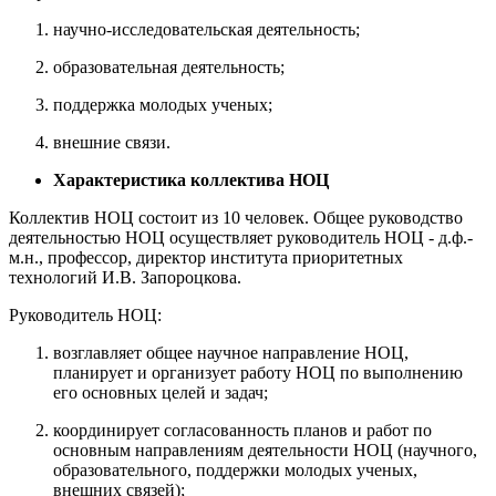
научно-исследовательская деятельность;
образовательная деятельность;
поддержка молодых ученых;
внешние связи.
Характеристика коллектива НОЦ
Коллектив НОЦ состоит из 10 человек. Общее руководство
деятельностью НОЦ осуществляет руководитель НОЦ - д.ф.-
м.н., профессор, директор института приоритетных
технологий И.В. Запороцкова.
Руководитель НОЦ:
возглавляет общее научное направление НОЦ,
планирует и организует работу НОЦ по выполнению
его основных целей и задач;
координирует согласованность планов и работ по
основным направлениям деятельности НОЦ (научного,
образовательного, поддержки молодых ученых,
внешних связей);