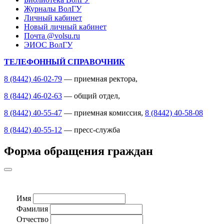
Журналы ВолГУ
Личный кабинет
Новый личный кабинет
Почта @volsu.ru
ЭИОС ВолГУ
ТЕЛЕФОННЫЙ СПРАВОЧНИК
8 (8442) 46-02-79
— приемная ректора,
8 (8442) 46-02-63
— общий отдел,
8 (8442) 40-55-47
— приемная комиссия,
8 (8442) 40-58-08
8 (8442) 40-55-12
— пресс-служба
Форма обращения граждан
Имя
Фамилия
Отчество