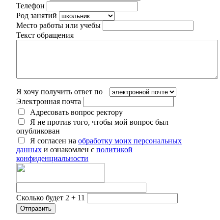
Телефон
Род занятий
Место работы или учебы
Текст обращения
Я хочу получить ответ по
Электронная почта
Адресовать вопрос ректору
Я не против того, чтобы мой вопрос был
опубликован
Я согласен на
обработку моих персональных
данных
и ознакомлен с
политикой
конфиденциальности
Сколько будет 2 + 11