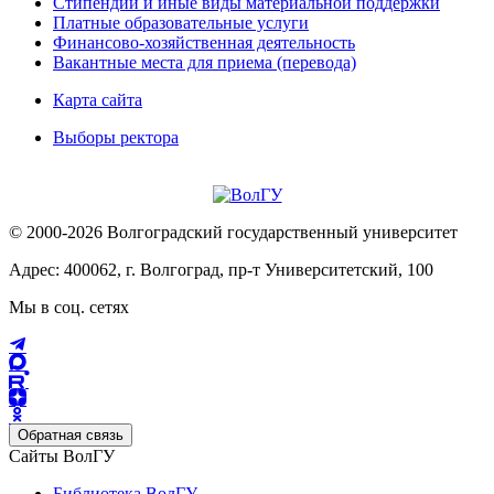
Стипендии и иные виды материальной поддержки
Платные образовательные услуги
Финансово-хозяйственная деятельность
Вакантные места для приема (перевода)
Карта сайта
Выборы ректора
© 2000-2026 Волгоградский государственный университет
Адрес: 400062, г. Волгоград, пр-т Университетский, 100
Мы в соц. сетях
Обратная связь
Сайты ВолГУ
Библиотека ВолГУ