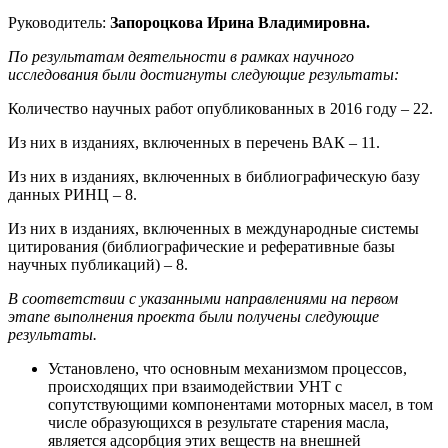
Руководитель:
Запороцкова Ирина Владимировна
.
По результатам деятельности в рамках научного
исследования были достигнуты следующие результаты:
Количество научных работ опубликованных в 2016 году – 22.
Из них в изданиях, включенных в перечень ВАК – 11.
Из них в изданиях, включенных в библиографическую базу
данных РИНЦ – 8.
Из них в изданиях, включенных в международные системы
цитирования (библиографические и реферативные базы
научных публикаций) – 8.
В соответствии с указанными направлениями на первом
этапе выполнения проекта были получены следующие
результаты.
Установлено, что основным механизмом процессов,
происходящих при взаимодействии УНТ с
сопутствующими компонентами моторных масел, в том
числе образующихся в результате старения масла,
является адсорбция этих веществ на внешней