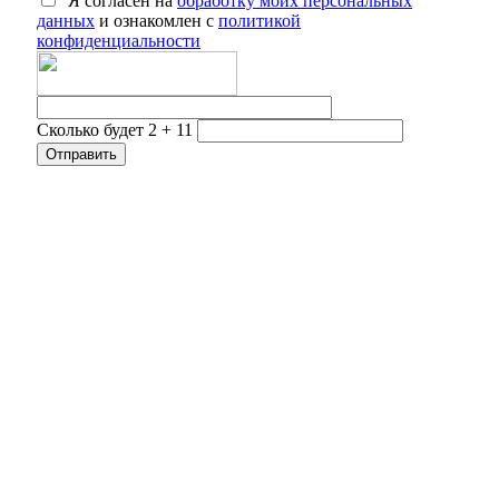
Я согласен на
обработку моих персональных
данных
и ознакомлен с
политикой
конфиденциальности
Сколько будет 2 + 11