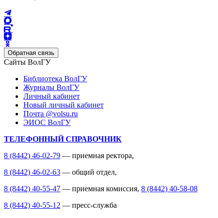
Обратная связь
Сайты ВолГУ
Библиотека ВолГУ
Журналы ВолГУ
Личный кабинет
Новый личный кабинет
Почта @volsu.ru
ЭИОС ВолГУ
ТЕЛЕФОННЫЙ СПРАВОЧНИК
8 (8442) 46-02-79
— приемная ректора,
8 (8442) 46-02-63
— общий отдел,
8 (8442) 40-55-47
— приемная комиссия,
8 (8442) 40-58-08
8 (8442) 40-55-12
— пресс-служба