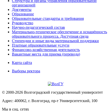
Структура и органы управления образовательной
организацией
Документы
Образование
Образовательные стандарты и требования
Руководство
Научно-педагогический состав
Материально-техническое обеспечение и оснащённость
образовательного процесса. Доступная среда
Стипендии и иные виды материальной поддержки
Платные образовательные услуги
Финансово-хозяйственная деятельность
Вакантные места для приема (перевода)
Карта сайта
Выборы ректора
© 2000-2026 Волгоградский государственный университет
Адрес: 400062, г. Волгоград, пр-т Университетский, 100
Мы в соц. сетях