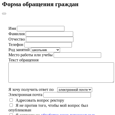
Форма обращения граждан
Имя
Фамилия
Отчество
Телефон
Род занятий
Место работы или учебы
Текст обращения
Я хочу получить ответ по
Электронная почта
Адресовать вопрос ректору
Я не против того, чтобы мой вопрос был
опубликован